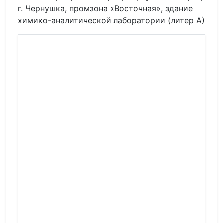
г. Чернушка, промзона «Восточная», здание
химико-аналитической лаборатории (литер А)