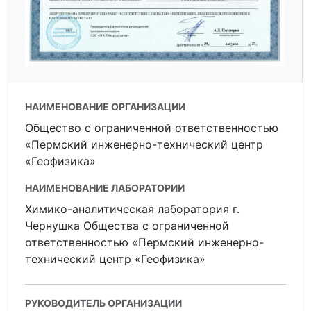
НАИМЕНОВАНИЕ ОРГАНИЗАЦИИ
Общество с ограниченной ответственностью
«Пермский инженерно-технический центр
«Геофизика»
НАИМЕНОВАНИЕ ЛАБОРАТОРИИ
Химико-аналитическая лаборатория г.
Чернушка Общества с ограниченной
ответственностью «Пермский инженерно-
технический центр «Геофизика»
РУКОВОДИТЕЛЬ ОРГАНИЗАЦИИ