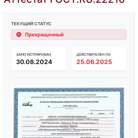
ТЕКУЩИЙ СТАТУС
Прекращенный
ЗАРЕГИСТРИРОВАН
ДЕЙСТВИТЕЛЕН ПО
30.08.2024
25.06.2025