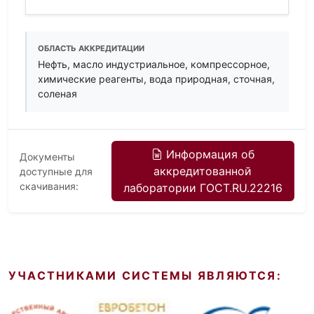
ОБЛАСТЬ АККРЕДИТАЦИИ
Нефть, масло индустриальное, компрессорное,
химические реагенты, вода природная, сточная,
соленая
Информация об
Документы
аккредитованной
доступные для
скачивания:
лаборатории ГОСТ.RU.22216
УЧАСТНИКАМИ СИСТЕМЫ ЯВЛЯЮТСЯ: