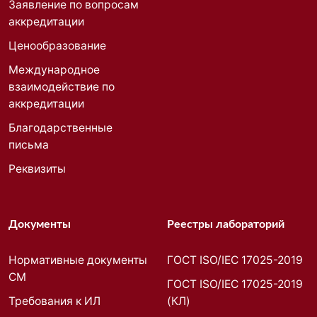
Заявление по вопросам
аккредитации
Ценообразование
Международное
взаимодействие по
аккредитации
Благодарственные
письма
Реквизиты
Документы
Реестры лабораторий
Нормативные документы
ГОСТ ISO/IEC 17025-2019
СМ
ГОСТ ISO/IEC 17025-2019
Требования к ИЛ
(КЛ)