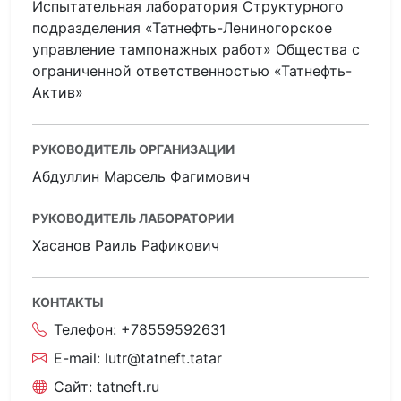
Испытательная лаборатория Структурного
подразделения «Татнефть-Лениногорское
управление тампонажных работ» Общества с
ограниченной ответственностью «Татнефть-
Актив»
РУКОВОДИТЕЛЬ ОРГАНИЗАЦИИ
Абдуллин Марсель Фагимович
РУКОВОДИТЕЛЬ ЛАБОРАТОРИИ
Хасанов Раиль Рафикович
КОНТАКТЫ
Телефон:
+78559592631
E-mail:
lutr@tatneft.tatar
Сайт:
tatneft.ru