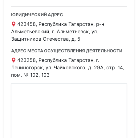
ЮРИДИЧЕСКИЙ АДРЕС
423458, Республика Татарстан, р-н
Альметьевский, г. Альметьевск, ул.
Защитников Отечества, д. 5
АДРЕС МЕСТА ОСУЩЕСТВЛЕНИЯ ДЕЯТЕЛЬНОСТИ
423258, Республика Татарстан, г.
Лениногорск, ул. Чайковского, д. 29А, стр. 14,
пом. № 102, 103