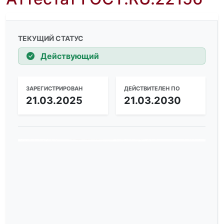
ТЕКУЩИЙ СТАТУС
Действующий
ЗАРЕГИСТРИРОВАН
ДЕЙСТВИТЕЛЕН ПО
21.03.2025
21.03.2030