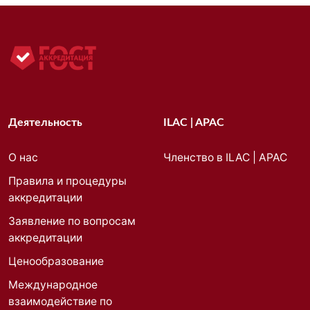
Деятельность
ILAC | APAC
О нас
Членство в ILAC | APAC
Правила и процедуры
аккредитации
Заявление по вопросам
аккредитации
Ценообразование
Международное
взаимодействие по