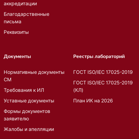
аккредитации
Благодарственные
письма
Реквизиты
Документы
Реестры лабораторий
Нормативные документы
ГОСТ ISO/IEC 17025-2019
СМ
ГОСТ ISO/IEC 17025-2019
Требования к ИЛ
(КЛ)
Уставные документы
План ИК на 2026
Формы документов
заявителю
Жалобы и апелляции