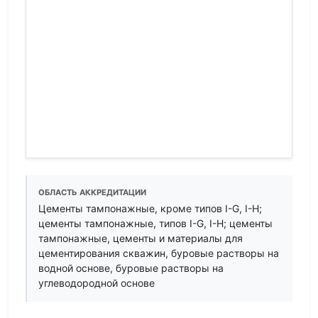
ОБЛАСТЬ АККРЕДИТАЦИИ
Цементы тампонажные, кроме типов I-G, I-H;
цементы тампонажные, типов I-G, I-H; цементы
тампонажные, цементы и материалы для
цементирования скважин, буровые растворы на
водной основе, буровые растворы на
углеводородной основе