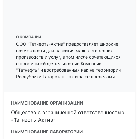
О КОМПАНИИ
ООО "Татнефть-Актив" предоставляет широкие
возможности для развития малых и средних
производств и услуг, в том числе сочетающихся
с профильной деятельностью Компании
"Татнефть" и востребованных как на территории
Республики Татарстан, так и за ее пределами.
НАИМЕНОВАНИЕ ОРГАНИЗАЦИИ
Общество с ограниченной ответственностью
«Татнефть-Актив»
НАИМЕНОВАНИЕ ЛАБОРАТОРИИ