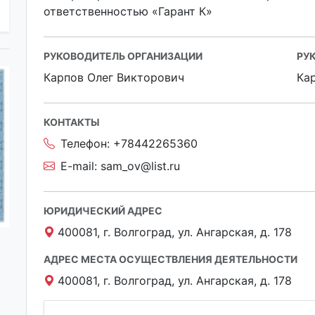
ответственностью «Гарант К»
РУКОВОДИТЕЛЬ ОРГАНИЗАЦИИ
РУ
Карпов Олег Викторович
Ка
КОНТАКТЫ
Телефон:
+78442265360
E-mail:
sam_ov@list.ru
ЮРИДИЧЕСКИЙ АДРЕС
400081, г. Волгоград, ул. Ангарская, д. 178
АДРЕС МЕСТА ОСУЩЕСТВЛЕНИЯ ДЕЯТЕЛЬНОСТИ
400081, г. Волгоград, ул. Ангарская, д. 178