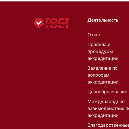
Деятельность
О нас
Правила и
процедуры
аккредитации
Заявление по
вопросам
аккредитации
Ценообразование
Международное
взаимодействие п
аккредитации
Благодарственны