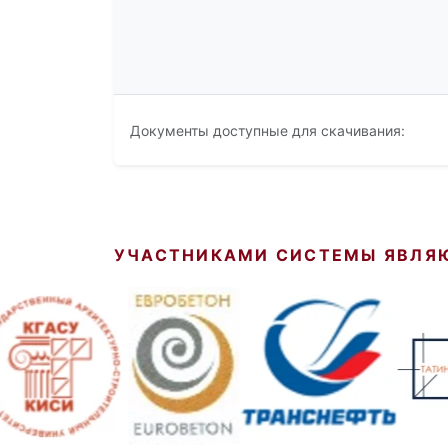
Документы доступные для скачивания:
УЧАСТНИКАМИ СИСТЕМЫ ЯВЛЯ