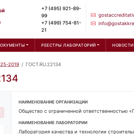
+7 (495) 921-89-
ой
gostaccreditati
99
а
+7 (499) 754-81-
info@gostakkre
21
ДОКУМЕНТЫ
РЕЕСТРЫ ЛАБОРАТОРИЙ
НОВОСТИ
025-2019
ГОСТ.RU.22134
2134
НАИМЕНОВАНИЕ ОРГАНИЗАЦИИ
Общество с ограниченной ответственностью «Г
НАИМЕНОВАНИЕ ЛАБОРАТОРИИ
Лаборатория качества и технологии строитель