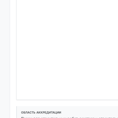
ОБЛАСТЬ АККРЕДИТАЦИИ