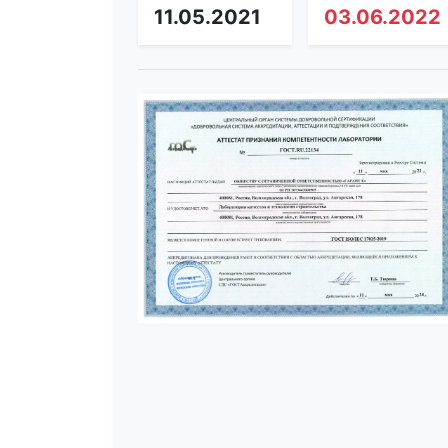
11.05.2021
03.06.2022