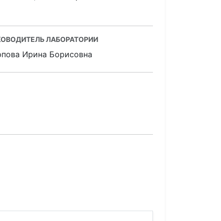
КОВОДИТЕЛЬ ЛАБОРАТОРИИ
рпова Ирина Борисовна