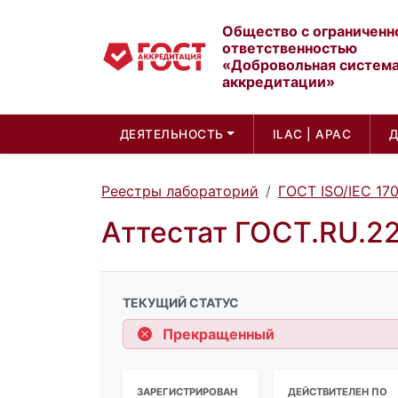
Общество с ограниченн
ответственностью
«Добровольная систем
аккредитации»
ДЕЯТЕЛЬНОСТЬ
ILAC | APAC
Реестры лабораторий
ГОСТ ISO/IEC 17
Аттестат ГОСТ.RU.2
ТЕКУЩИЙ СТАТУС
Прекращенный
ЗАРЕГИСТРИРОВАН
ДЕЙСТВИТЕЛЕН ПО