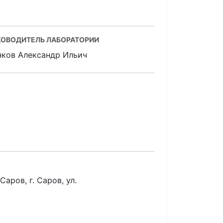
КОВОДИТЕЛЬ ЛАБОРАТОРИИ
нков Александр Ильич
аров, г. Саров, ул.