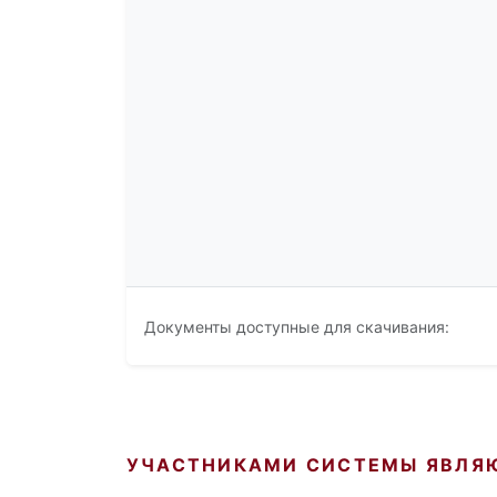
Документы доступные для скачивания:
УЧАСТНИКАМИ СИСТЕМЫ ЯВЛЯ