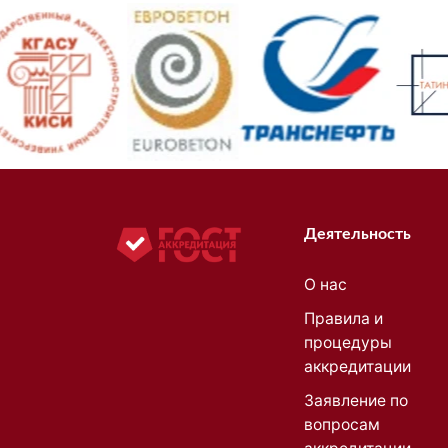
Деятельность
О нас
Правила и
процедуры
аккредитации
Заявление по
вопросам