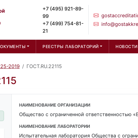
+7 (495) 921-89-
ой
gostaccreditati
99
а
+7 (499) 754-81-
info@gostakkre
21
ДОКУМЕНТЫ
РЕЕСТРЫ ЛАБОРАТОРИЙ
НОВОСТИ
025-2019
ГОСТ.RU.22115
2115
НАИМЕНОВАНИЕ ОРГАНИЗАЦИИ
Общество с ограниченной ответственностью «
НАИМЕНОВАНИЕ ЛАБОРАТОРИИ
Испытательная лаборатория Общества с огран