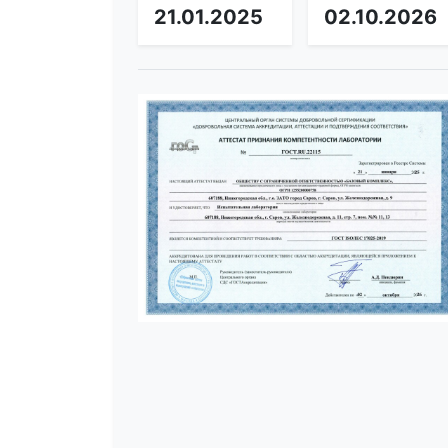
21.01.2025
02.10.2026