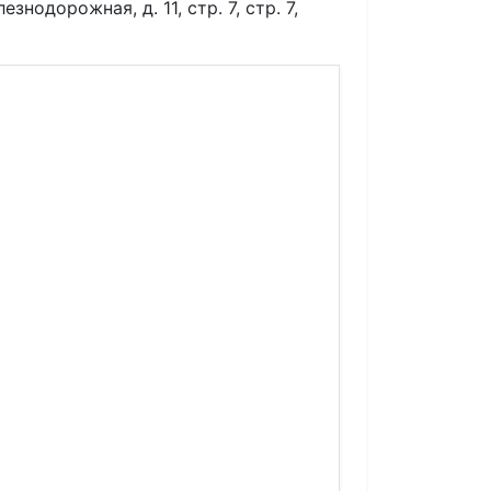
знодорожная, д. 11, стр. 7, стр. 7,