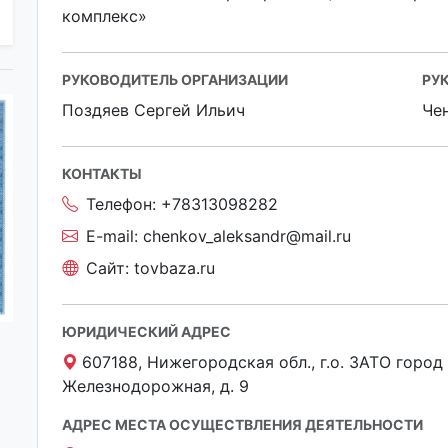
комплекс»
РУКОВОДИТЕЛЬ ОРГАНИЗАЦИИ
РУ
Поздяев Сергей Ильич
Че
КОНТАКТЫ
Телефон:
+78313098282
E-mail:
chenkov_aleksandr@mail.ru
Сайт:
tovbaza.ru
ЮРИДИЧЕСКИЙ АДРЕС
607188, Нижегородская обл., г.о. ЗАТО город С
Железнодорожная, д. 9
АДРЕС МЕСТА ОСУЩЕСТВЛЕНИЯ ДЕЯТЕЛЬНОСТИ