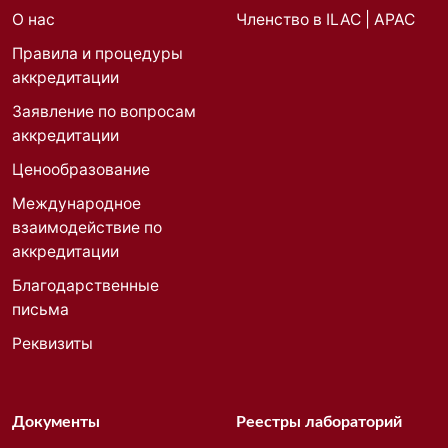
О нас
Членство в ILAC | APAC
Правила и процедуры
аккредитации
Заявление по вопросам
аккредитации
Ценообразование
Международное
взаимодействие по
аккредитации
Благодарственные
письма
Реквизиты
Документы
Реестры лабораторий