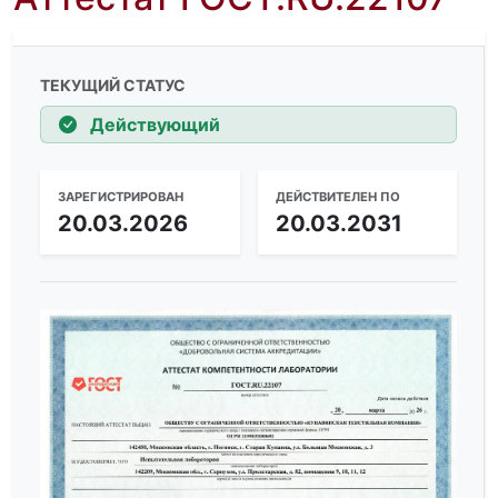
ТЕКУЩИЙ СТАТУС
Действующий
ЗАРЕГИСТРИРОВАН
ДЕЙСТВИТЕЛЕН ПО
20.03.2026
20.03.2031