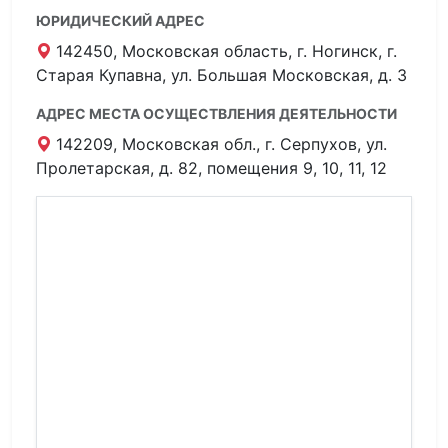
ЮРИДИЧЕСКИЙ АДРЕС
142450, Московская область, г. Ногинск, г.
Старая Купавна, ул. Большая Московская, д. 3
АДРЕС МЕСТА ОСУЩЕСТВЛЕНИЯ ДЕЯТЕЛЬНОСТИ
142209, Московская обл., г. Серпухов, ул.
Пролетарская, д. 82, помещения 9, 10, 11, 12