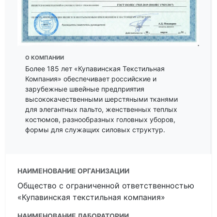
О КОМПАНИИ
Более 185 лет «Купавинская Текстильная
Компания» обеспечивает российские и
зарубежные швейные предприятия
высококачественными шерстяными тканями
для элегантных пальто, женственных теплых
костюмов, разнообразных головных уборов,
формы для служащих силовых структур.
НАИМЕНОВАНИЕ ОРГАНИЗАЦИИ
Общество с ограниченной ответственностью
«Купавинская текстильная компания»
НАИМЕНОВАНИЕ ЛАБОРАТОРИИ