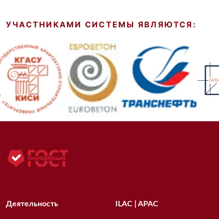
УЧАСТНИКАМИ СИСТЕМЫ ЯВЛЯЮТСЯ:
Деятельность
ILAC | APAC