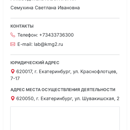
Семухина Светлана Ивановна
КОНТАКТЫ
Телефон:
+73433736300
E-mail:
lab@kmg2.ru
ЮРИДИЧЕСКИЙ АДРЕС
620017, г. Екатеринбург, ул. Краснофлотцев,
7-17
АДРЕС МЕСТА ОСУЩЕСТВЛЕНИЯ ДЕЯТЕЛЬНОСТИ
620050, г. Екатеринбург, ул. Шувакишская, 2