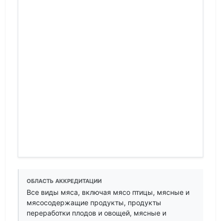
ОБЛАСТЬ АККРЕДИТАЦИИ
Все виды мяса, включая мясо птицы, мясные и
мясосодержащие продукты, продукты
переработки плодов и овощей, мясные и