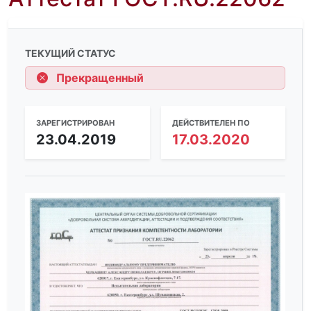
ТЕКУЩИЙ СТАТУС
Прекращенный
ЗАРЕГИСТРИРОВАН
ДЕЙСТВИТЕЛЕН ПО
23.04.2019
17.03.2020