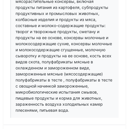
мясорастительные консервы, включая
продукты питания из картофеля, субпродукты
продуктивных и промысловых животных,
колбасные изделия и продукты из мяса,
составные и молоко-содержащие продукты:
творог и творожные продукты, сметану и
продукты на ее основе, консервы молочные и
молокосодержащие сухие, консервы молочные
и молокосодержащие сгущенные, молочную
сыворотку и продукты на ее основе, кость всех
видов скота, полуфабрикаты мясные в
охлажденном и замороженном виде,
замороженные мясные (мясосодержащие)
полуфабрикаты в тесте , полуфабрикаты в тесте
с овощной начинкой замороженные,
микробиологические испытания смывов,
пищевые продукты и корма для животных,
зараженность воздуха холодильных камер
плесенями, питьевая вода.