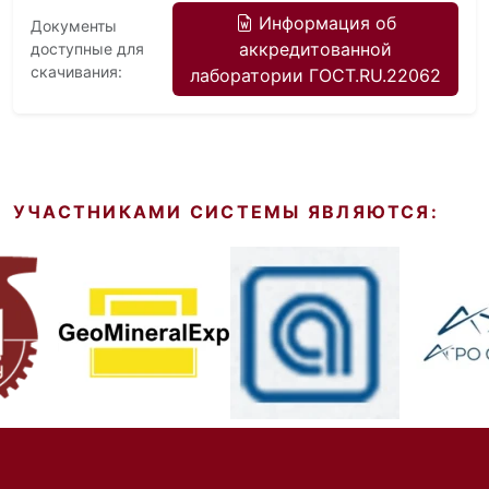
Информация об
Документы
аккредитованной
доступные для
скачивания:
лаборатории ГОСТ.RU.22062
УЧАСТНИКАМИ СИСТЕМЫ ЯВЛЯЮТСЯ: