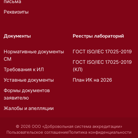
письма
Реквизиты
Документы
Реестры лабораторий
Нормативные документы
ГОСТ ISO/IEC 17025-2019
СМ
ГОСТ ISO/IEC 17025-2019
Требования к ИЛ
(КЛ)
Уставные документы
План ИК на 2026
Формы документов
заявителю
Жалобы и апелляции
©
2026
ООО «Добровольная система аккредитации»
Пользовательское соглашение
Политика конфиденциальности