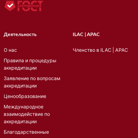
Деятельность
ILAC | APAC
О нас
Членство в ILAC | APAC
Правила и процедуры
аккредитации
Заявление по вопросам
аккредитации
Ценообразование
Международное
взаимодействие по
аккредитации
Благодарственные