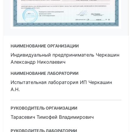
НАИМЕНОВАНИЕ ОРГАНИЗАЦИИ
Индивидуальный предприниматель Черкашин
Александр Николаевич
НАИМЕНОВАНИЕ ЛАБОРАТОРИИ
Испытательная лаборатория ИП Черкашин
А.Н.
РУКОВОДИТЕЛЬ ОРГАНИЗАЦИИ
Тарасевич Тимофей Владимирович
РУКОВОДИТЕЛЬ ЛАБОРАТОРИИ