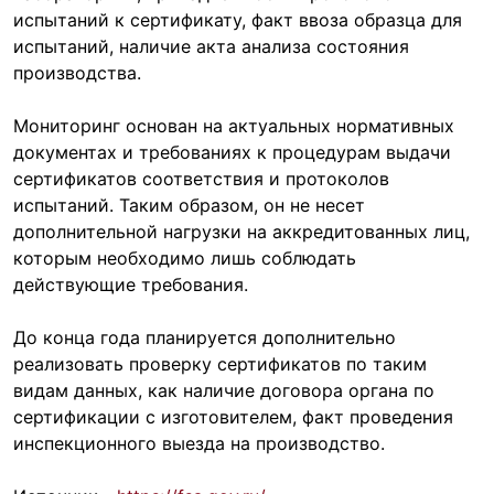
испытаний к сертификату, факт ввоза образца для
испытаний, наличие акта анализа состояния
производства.
Мониторинг основан на актуальных нормативных
документах и требованиях к процедурам выдачи
сертификатов соответствия и протоколов
испытаний. Таким образом, он не несет
дополнительной нагрузки на аккредитованных лиц,
которым необходимо лишь соблюдать
действующие требования.
До конца года планируется дополнительно
реализовать проверку сертификатов по таким
видам данных, как наличие договора органа по
сертификации с изготовителем, факт проведения
инспекционного выезда на производство.