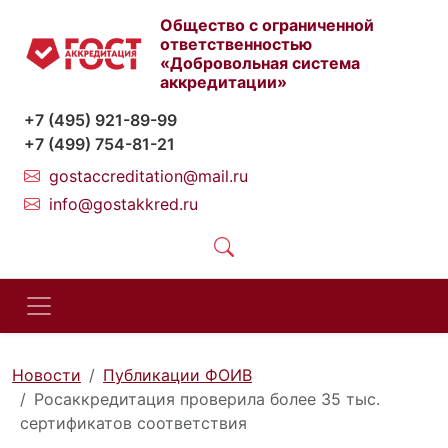
Общество с ограниченной
ответственностью
«Добровольная система
аккредитации»
+7 (495) 921-89-99
+7 (499) 754-81-21
gostaccreditation@mail.ru
info@gostakkred.ru
Новости
Публикации ФОИВ
Росаккредитация проверила более 35 тыс.
сертификатов соответствия