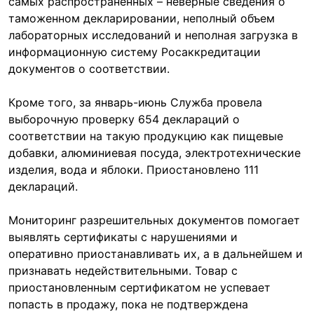
самых распространенных – неверные сведения о
таможенном декларировании, неполный объем
лабораторных исследований и неполная загрузка в
информационную систему Росаккредитации
документов о соответствии.
Кроме того, за январь-июнь Служба провела
выборочную проверку 654 деклараций о
соответствии на такую продукцию как пищевые
добавки, алюминиевая посуда, электротехнические
изделия, вода и яблоки. Приостановлено 111
деклараций.
Мониторинг разрешительных документов помогает
выявлять сертификаты с нарушениями и
оперативно приостанавливать их, а в дальнейшем и
признавать недействительными. Товар с
приостановленным сертификатом не успевает
попасть в продажу, пока не подтверждена