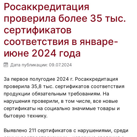
Росаккредитация
проверила более 35 тыс.
сертификатов
соответствия в январе-
июне 2024 года
Дата публикации:
09.07.2024
За первое полугодие 2024 г. Росаккредитация
проверила 35,8 тыс. сертификатов соответствия
продукции обязательным требованиям. На
нарушения проверили, в том числе, все новые
сертификаты на социально значимые товары и
бытовую технику.
Выявлено 211 сертификатов с нарушениями, среди