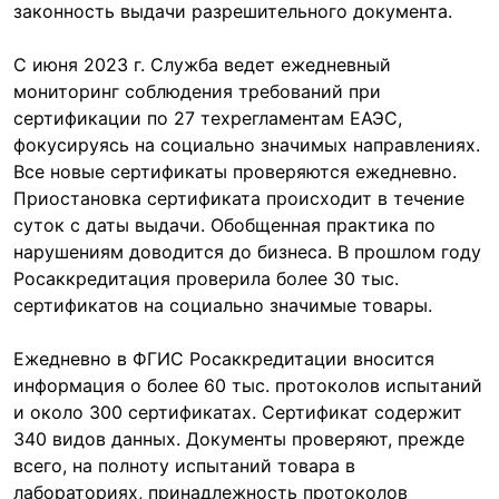
законность выдачи разрешительного документа.
С июня 2023 г. Служба ведет ежедневный
мониторинг соблюдения требований при
сертификации по 27 техрегламентам ЕАЭС,
фокусируясь на социально значимых направлениях.
Все новые сертификаты проверяются ежедневно.
Приостановка сертификата происходит в течение
суток с даты выдачи. Обобщенная практика по
нарушениям доводится до бизнеса. В прошлом году
Росаккредитация проверила более 30 тыс.
сертификатов на социально значимые товары.
Ежедневно в ФГИС Росаккредитации вносится
информация о более 60 тыс. протоколов испытаний
и около 300 сертификатах. Сертификат содержит
340 видов данных. Документы проверяют, прежде
всего, на полноту испытаний товара в
лабораториях, принадлежность протоколов