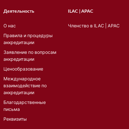
Деятельность
ILAC | APAC
О нас
Членство в ILAC | APAC
Правила и процедуры
аккредитации
Заявление по вопросам
аккредитации
Ценообразование
Международное
взаимодействие по
аккредитации
Благодарственные
письма
Реквизиты