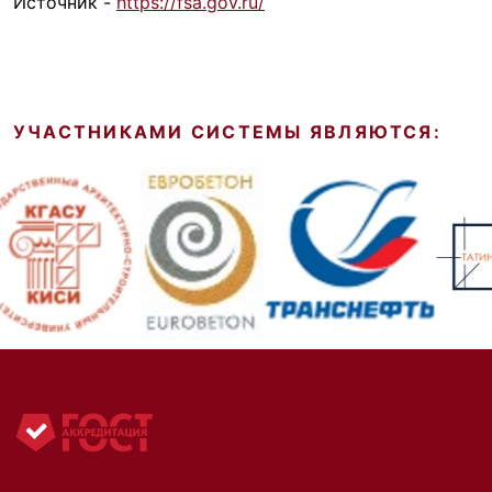
Источник -
https://fsa.gov.ru/
УЧАСТНИКАМИ СИСТЕМЫ ЯВЛЯЮТСЯ: