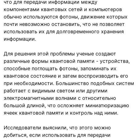
что для передачи информации между
компонентами квантовых сетей и компьютеров
обычно используются фотоны, движение которых
почти невозможно остановить, что не позволяет
использовать их для долговременного хранения
информации.
Для решения этой проблемы ученые создают
различные формы квантовой памяти - устройства,
способные поглощать фотоны, запоминать их
квантовое состояние и затем воспроизводить его
при необходимости. Большинство подобных систем
работает с видимым светом или другими
электромагнитными волнами с относительно
большой длиной, что осложняет миниатюризацию
ячеек квантовой памяти и контроль над ними.
Исследователи выяснили, что этого можно
добиться, если использовать для передачи