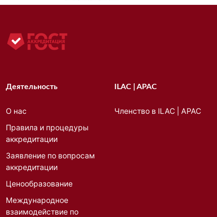
Деятельность
ILAC | APAC
О нас
Членство в ILAC | APAC
Правила и процедуры
аккредитации
Заявление по вопросам
аккредитации
Ценообразование
Международное
взаимодействие по