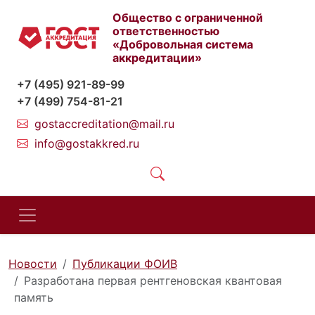
Общество с ограниченной
ответственностью
«Добровольная система
аккредитации»
+7 (495) 921-89-99
+7 (499) 754-81-21
gostaccreditation@mail.ru
info@gostakkred.ru
Новости
Публикации ФОИВ
Разработана первая рентгеновская квантовая
память