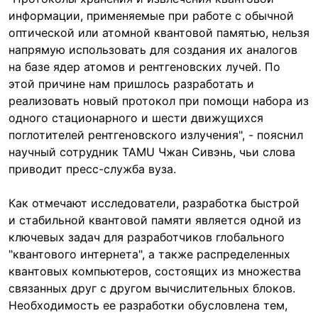
информации, применяемые при работе с обычной
оптической или атомной квантовой памятью, нельзя
напрямую использовать для создания их аналогов
на базе ядер атомов и рентгеновских лучей. По
этой причине нам пришлось разработать и
реализовать новый протокол при помощи набора из
одного стационарного и шести движущихся
поглотителей рентгеновского излучения", - пояснил
научный сотрудник TAMU Чжан Сивэнь, чьи слова
приводит пресс-служба вуза.
Как отмечают исследователи, разработка быстрой
и стабильной квантовой памяти является одной из
ключевых задач для разработчиков глобального
"квантового интернета", а также распределенных
квантовых компьютеров, состоящих из множества
связанных друг с другом вычислительных блоков.
Необходимость ее разработки обусловлена тем,