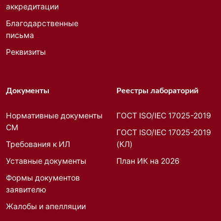
аккредитации
Благодарственные
письма
Реквизиты
Документы
Реестры лабораторий
Нормативные документы
ГОСТ ISO/IEC 17025-2019
СМ
ГОСТ ISO/IEC 17025-2019
Требования к ИЛ
(КЛ)
Уставные документы
План ИК на 2026
Формы документов
заявителю
Жалобы и апелляции