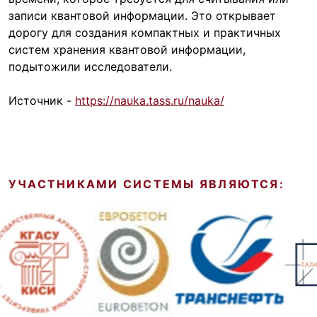
записи квантовой информации. Это открывает
дорогу для создания компактных и практичных
систем хранения квантовой информации,
подытожили исследователи.
Источник -
https://nauka.tass.ru/nauka/
УЧАСТНИКАМИ СИСТЕМЫ ЯВЛЯЮТСЯ: