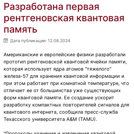
Разработана первая
рентгеновская квантовая
память
Дата публикации:
12.08.2024
Американские и европейские физики разработали
прототип рентгеновской квантовой ячейки памяти,
которая использует ядра атомов "тяжелого"
железа-57 для хранения квантовой информации и
при этом работает при комнатной температуре, что
отличает ее от большинства уже существующих
форм квантовой памяти. Ее создание ускорит
разработку компактных повторителей сигналов для
квантового интернета, сообщила пресс-служба
Техасского университета A&M (TAMU).
"Протоколы хранения и извлечения квантовой