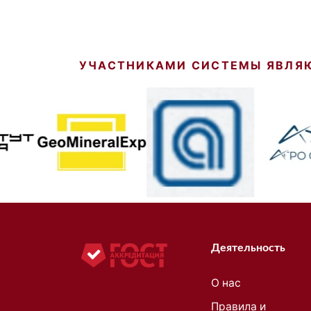
УЧАСТНИКАМИ СИСТЕМЫ ЯВЛЯ
Деятельность
О нас
Правила и