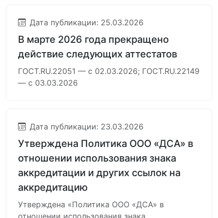
Дата публикации: 25.03.2026
В марте 2026 года прекращено
действие следующих аттестатов
ГОСТ.RU.22051 — с 02.03.2026; ГОСТ.RU.22149
— с 03.03.2026
Дата публикации: 23.03.2026
Утверждена Политика ООО «ДСА» в
отношении использования знака
аккредитации и других ссылок на
аккредитацию
Утверждена «Политика ООО «ДСА» в
отношении использования знака