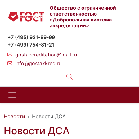
Общество с ограниченной
ответственностью
«Добровольная система
аккредитации»
+7 (495) 921-89-99
+7 (499) 754-81-21
gostaccreditation@mail.ru
info@gostakkred.ru
Новости
Новости ДСА
Новости ДСА