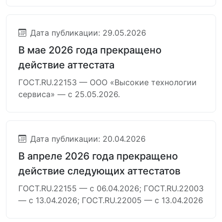
Дата публикации: 29.05.2026
В мае 2026 года прекращено
действие аттестата
ГОСТ.RU.22153 — ООО «Высокие технологии
сервиса» — с 25.05.2026.
Дата публикации: 20.04.2026
В апреле 2026 года прекращено
действие следующих аттестатов
ГОСТ.RU.22155 — с 06.04.2026; ГОСТ.RU.22003
— с 13.04.2026; ГОСТ.RU.22005 — с 13.04.2026