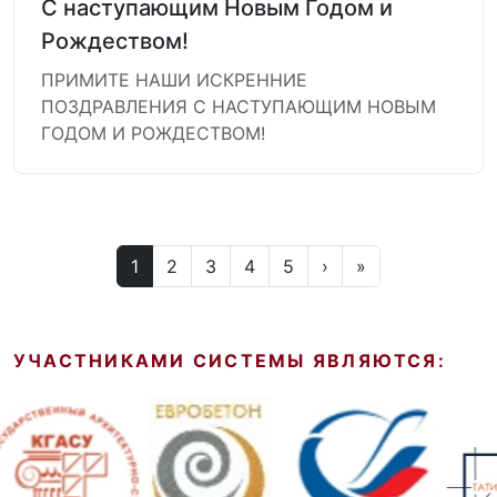
С наступающим Новым Годом и
Рождеством!
ПРИМИТЕ НАШИ ИСКРЕННИЕ
ПОЗДРАВЛЕНИЯ С НАСТУПАЮЩИМ НОВЫМ
ГОДОМ И РОЖДЕСТВОМ!
1
2
3
4
5
›
»
УЧАСТНИКАМИ СИСТЕМЫ ЯВЛЯЮТСЯ: