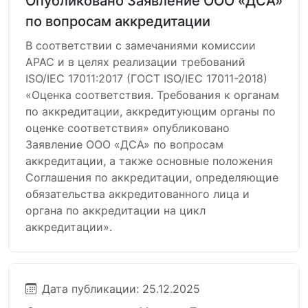
Опубликовано Заявление ООО «ДСА»
по вопросам аккредитации
В соответствии с замечаниями комиссии
АРАС и в целях реализации требований
ISO/IEC 17011:2017 (ГОСТ ISO/IEC 17011-2018)
«Оценка соответствия. Требования к органам
по аккредитации, аккредитующим органы по
оценке соответствия» опубликовано
Заявление ООО «ДСА» по вопросам
аккредитации, а также основные положения
Соглашения по аккредитации, определяющие
обязательства аккредитованного лица и
органа по аккредитации на цикл
аккредитации».
Дата публикации: 25.12.2025