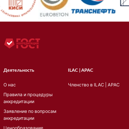
Деятельность
ILAC | APAC
О нас
Членство в ILAC | APAC
Правила и процедуры
аккредитации
Заявление по вопросам
аккредитации
Ценообразование