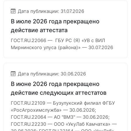
Дата публикации: 31.07.2026
В июле 2026 года прекращено
действие аттестата
ГОСТ.RU.22066 — ГБУ РС (Я) «УВ с ВИЛ
Мирнинского улуса (района)» — 30.07.2026
Дата публикации: 30.06.2026
В июне 2026 года прекращено
действие следующих аттестатов
ГОСТ.RU.22109 — Бузулукский филиал ФГБУ
«РосАгрохимслужба» — 30.06.2026;
ГОСТ.RU.22064 — АО "ВМЗ" — 30.06.2026;
ГОСТ.RU.22230 — ООО «УкуЛаб Камчатка» —