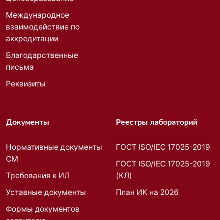
Международное
взаимодействие по
аккредитации
Благодарственные
письма
Реквизиты
Документы
Реестры лабораторий
Нормативные документы
ГОСТ ISO/IEC 17025-2019
СМ
ГОСТ ISO/IEC 17025-2019
Требования к ИЛ
(КЛ)
Уставные документы
План ИК на 2026
Формы документов