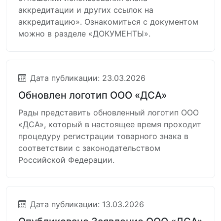
аккредитации и других ссылок на
аккредитацию». Ознакомиться с документом
можно в разделе «ДОКУМЕНТЫ».
Дата публикации: 23.03.2026
Обновлен логотип ООО «ДСА»
Рады представить обновленный логотип ООО
«ДСА», который в настоящее время проходит
процедуру регистрации товарного знака в
соответствии с законодательством
Российской Федерации.
Дата публикации: 13.03.2026