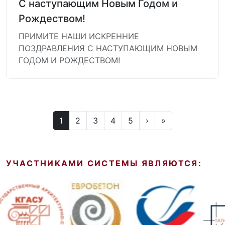
С наступающим Новым Годом и
Рождеством!
ПРИМИТЕ НАШИ ИСКРЕННИЕ
ПОЗДРАВЛЕНИЯ С НАСТУПАЮЩИМ НОВЫМ
ГОДОМ И РОЖДЕСТВОМ!
1
2
3
4
5
›
»
УЧАСТНИКАМИ СИСТЕМЫ ЯВЛЯЮТСЯ: