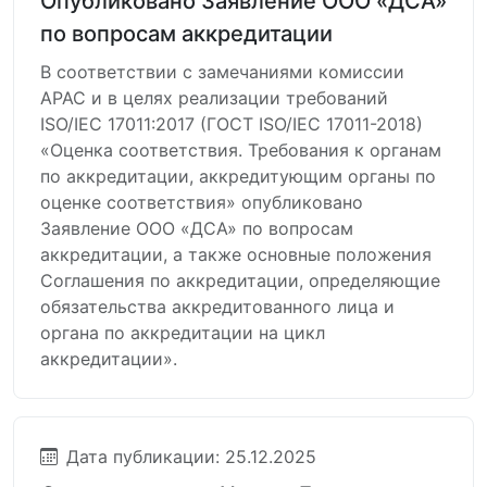
Опубликовано Заявление ООО «ДСА»
по вопросам аккредитации
В соответствии с замечаниями комиссии
АРАС и в целях реализации требований
ISO/IEC 17011:2017 (ГОСТ ISO/IEC 17011-2018)
«Оценка соответствия. Требования к органам
по аккредитации, аккредитующим органы по
оценке соответствия» опубликовано
Заявление ООО «ДСА» по вопросам
аккредитации, а также основные положения
Соглашения по аккредитации, определяющие
обязательства аккредитованного лица и
органа по аккредитации на цикл
аккредитации».
Дата публикации: 25.12.2025