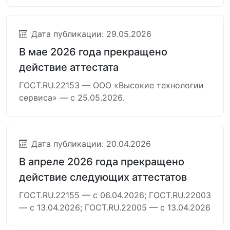
Дата публикации: 29.05.2026
В мае 2026 года прекращено
действие аттестата
ГОСТ.RU.22153 — ООО «Высокие технологии
сервиса» — с 25.05.2026.
Дата публикации: 20.04.2026
В апреле 2026 года прекращено
действие следующих аттестатов
ГОСТ.RU.22155 — с 06.04.2026; ГОСТ.RU.22003
— с 13.04.2026; ГОСТ.RU.22005 — с 13.04.2026