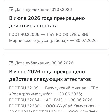
Дата публикации: 31.07.2026
В июле 2026 года прекращено
действие аттестата
ГОСТ.RU.22066 — ГБУ РС (Я) «УВ с ВИЛ
Мирнинского улуса (района)» — 30.07.2026
Дата публикации: 30.06.2026
В июне 2026 года прекращено
действие следующих аттестатов
ГОСТ.RU.22109 — Бузулукский филиал ФГБУ
«РосАгрохимслужба» — 30.06.2026;
ГОСТ.RU.22064 — АО "ВМЗ" — 30.06.2026;
ГОСТ.RU.22230 — ООО «УкуЛаб Камчатка» —