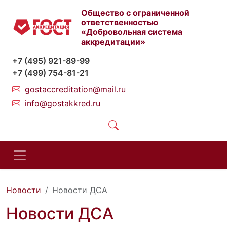
Общество с ограниченной
ответственностью
«Добровольная система
аккредитации»
+7 (495) 921-89-99
+7 (499) 754-81-21
gostaccreditation@mail.ru
info@gostakkred.ru
Новости
Новости ДСА
Новости ДСА