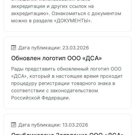
аккредитации и других ссылок на
аккредитацию». Ознакомиться с документом
можно в разделе «ДОКУМЕНТЫ».
Дата публикации: 23.03.2026
Обновлен логотип ООО «ДСА»
Рады представить обновленный логотип ООО
«ДСА», который в настоящее время проходит
процедуру регистрации товарного знака в
соответствии с законодательством
Российской Федерации.
Дата публикации: 13.03.2026