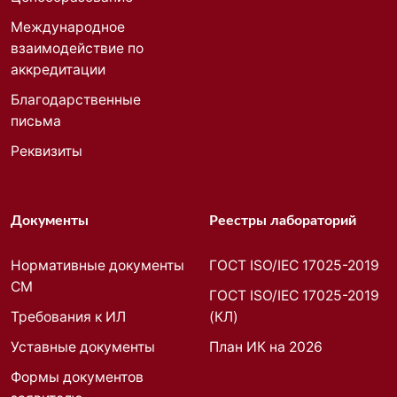
Международное
взаимодействие по
аккредитации
Благодарственные
письма
Реквизиты
Документы
Реестры лабораторий
Нормативные документы
ГОСТ ISO/IEC 17025-2019
СМ
ГОСТ ISO/IEC 17025-2019
Требования к ИЛ
(КЛ)
Уставные документы
План ИК на 2026
Формы документов