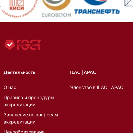
Деятельность
ILAC | APAC
О нас
Членство в ILAC | APAC
Правила и процедуры
аккредитации
Заявление по вопросам
аккредитации
Ценообразование