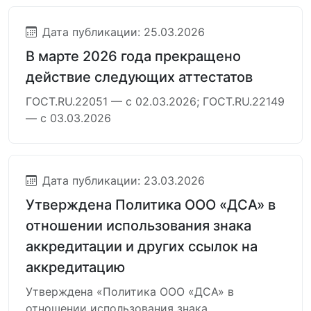
Дата публикации: 25.03.2026
В марте 2026 года прекращено
действие следующих аттестатов
ГОСТ.RU.22051 — с 02.03.2026; ГОСТ.RU.22149
— с 03.03.2026
Дата публикации: 23.03.2026
Утверждена Политика ООО «ДСА» в
отношении использования знака
аккредитации и других ссылок на
аккредитацию
Утверждена «Политика ООО «ДСА» в
отношении использования знака