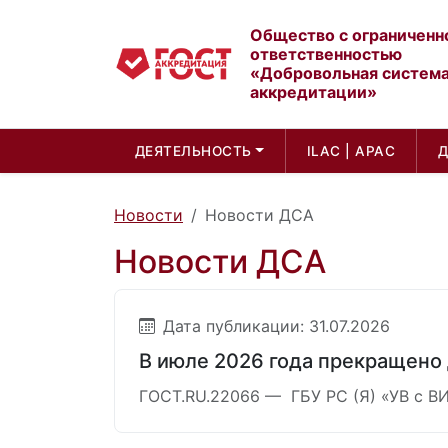
Общество с ограниченн
ответственностью
«Добровольная систем
аккредитации»
ДЕЯТЕЛЬНОСТЬ
ILAC | APAC
Новости
Новости ДСА
Новости ДСА
Дата публикации: 31.07.2026
В июле 2026 года прекращено 
ГОСТ.RU.22066 — ГБУ РС (Я) «УВ с ВИ