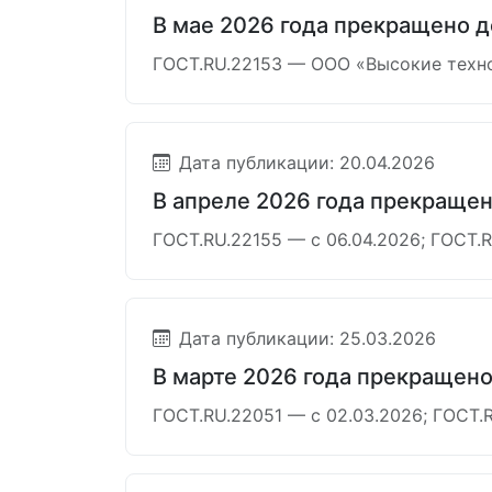
В мае 2026 года прекращено д
ГОСТ.RU.22153 — ООО «Высокие техно
Дата публикации: 20.04.2026
В апреле 2026 года прекраще
ГОСТ.RU.22155 — с 06.04.2026; ГОСТ.R
Дата публикации: 25.03.2026
В марте 2026 года прекращен
ГОСТ.RU.22051 — с 02.03.2026; ГОСТ.