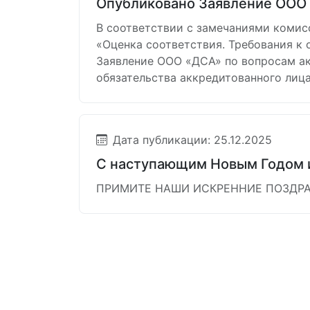
Опубликовано Заявление ООО 
В соответствии с замечаниями комисси
«Оценка соответствия. Требования к
Заявление ООО «ДСА» по вопросам ак
обязательства аккредитованного лица
Дата публикации: 25.12.2025
С наступающим Новым Годом 
ПРИМИТЕ НАШИ ИСКРЕННИЕ ПОЗДР