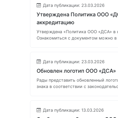
Дата публикации: 23.03.2026
Утверждена Политика ООО «ДС
аккредитацию
Утверждена «Политика ООО «ДСА» в о
Ознакомиться с документом можно в
Дата публикации: 23.03.2026
Обновлен логотип ООО «ДСА»
Рады представить обновленный логот
знака в соответствии с законодател
Дата публикации: 13.03.2026