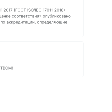
:2017 (ГОСТ ISO/IEC 17011-2018)
ценке соответствия» опубликовано
 по аккредитации, определяющие
ТВОМ!