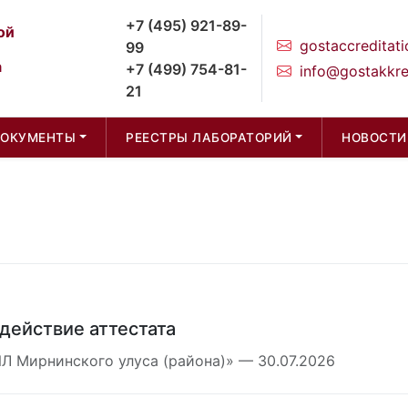
+7 (495) 921-89-
ой
gostaccreditati
99
а
+7 (499) 754-81-
info@gostakkre
21
ДОКУМЕНТЫ
РЕЕСТРЫ ЛАБОРАТОРИЙ
НОВОСТИ
действие аттестата
Л Мирнинского улуса (района)» — 30.07.2026