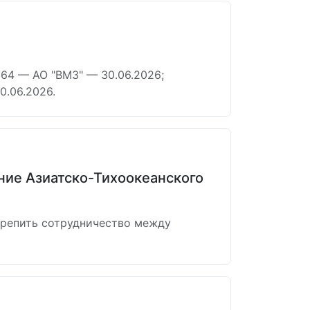
64 — АО "ВМЗ" — 30.06.2026;
.06.2026.
ание Азиатско-Тихоокеанского
крепить сотрудничество между