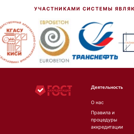
УЧАСТНИКАМИ СИСТЕМЫ ЯВЛЯ
Деятельность
О нас
Правила и
процедуры
аккредитации