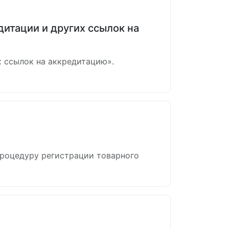
итации и других ссылок на
 ссылок на аккредитацию».
процедуру регистрации товарного