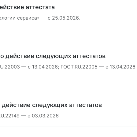
ействие аттестата
логии сервиса» — с 25.05.2026.
но действие следующих аттестатов
U.22003 — с 13.04.2026; ГОСТ.RU.22005 — с 13.04.2026
о действие следующих аттестатов
RU.22149 — с 03.03.2026