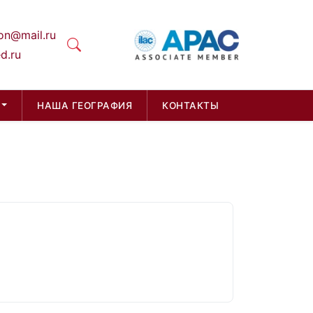
on@mail.ru
d.ru
НАША ГЕОГРАФИЯ
КОНТАКТЫ