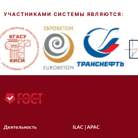
УЧАСТНИКАМИ СИСТЕМЫ ЯВЛЯЮТСЯ:
Деятельность
ILAC | APAC