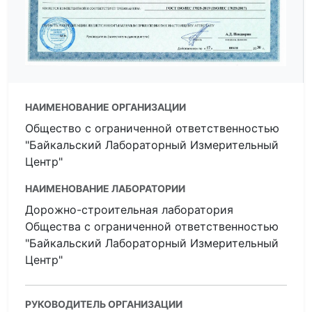
НАИМЕНОВАНИЕ ОРГАНИЗАЦИИ
Общество с ограниченной ответственностью
"Байкальский Лабораторный Измерительный
Центр"
НАИМЕНОВАНИЕ ЛАБОРАТОРИИ
Дорожно-строительная лаборатория
Общества с ограниченной ответственностью
"Байкальский Лабораторный Измерительный
Центр"
РУКОВОДИТЕЛЬ ОРГАНИЗАЦИИ