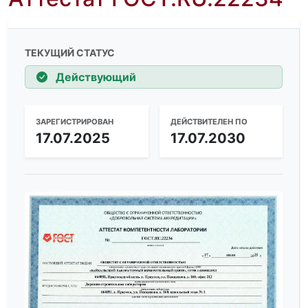
ТЕКУЩИЙ СТАТУС
Действующий
ЗАРЕГИСТРИРОВАН
ДЕЙСТВИТЕЛЕН ПО
17.07.2025
17.07.2030