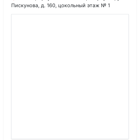
Пискунова, д. 160, цокольный этаж № 1