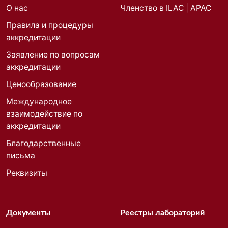
О нас
Членство в ILAC | APAC
Правила и процедуры
аккредитации
Заявление по вопросам
аккредитации
Ценообразование
Международное
взаимодействие по
аккредитации
Благодарственные
письма
Реквизиты
Документы
Реестры лабораторий