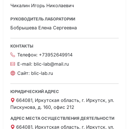
Чикалин Игорь Николаевич
РУКОВОДИТЕЛЬ ЛАБОРАТОРИИ
Бобрышева Елена Сергеевна
КОНТАКТЫ
Телефон:
+73952649914
E-mail:
blic-lab@mail.ru
Сайт:
blic-lab.ru
ЮРИДИЧЕСКИЙ АДРЕС
664081, Иркутская область, г. Иркутск, ул.
Пискунова, д. 160, офис 212
АДРЕС МЕСТА ОСУЩЕСТВЛЕНИЯ ДЕЯТЕЛЬНОСТИ
664081, Иркутская область, г. Иркутск, ул.