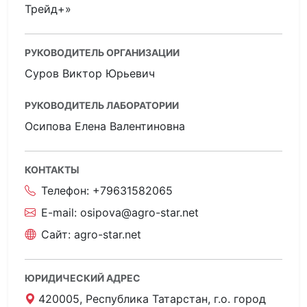
Трейд+»
РУКОВОДИТЕЛЬ ОРГАНИЗАЦИИ
Суров Виктор Юрьевич
РУКОВОДИТЕЛЬ ЛАБОРАТОРИИ
Осипова Елена Валентиновна
КОНТАКТЫ
Телефон:
+79631582065
E-mail:
osipova@agro-star.net
Сайт:
agro-star.net
ЮРИДИЧЕСКИЙ АДРЕС
420005, Республика Татарстан, г.о. город