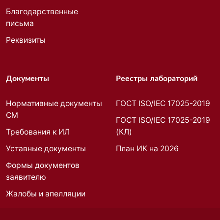
Благодарственные
письма
Реквизиты
Документы
Реестры лабораторий
Нормативные документы
ГОСТ ISO/IEC 17025-2019
СМ
ГОСТ ISO/IEC 17025-2019
Требования к ИЛ
(КЛ)
Уставные документы
План ИК на 2026
Формы документов
заявителю
Жалобы и апелляции