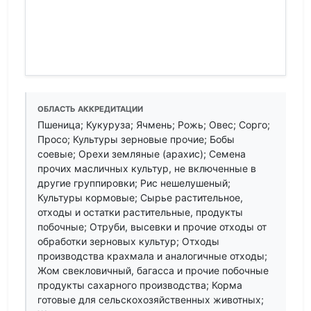
ОБЛАСТЬ АККРЕДИТАЦИИ
Пшеница; Кукуруза; Ячмень; Рожь; Овес; Сорго;
Просо; Культуры зерновые прочие; Бобы
соевые; Орехи земляные (арахис); Семена
прочих масличных культур, не включенные в
другие группировки; Рис нешелушеный;
Культуры кормовые; Сырье растительное,
отходы и остатки растительные, продукты
побочные; Отруби, высевки и прочие отходы от
обработки зерновых культур; Отходы
производства крахмала и аналогичные отходы;
Жом свекловичный, багасса и прочие побочные
продукты сахарного производства; Корма
готовые для сельскохозяйственных животных;