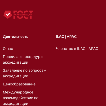
Деятельность
ILAC | APAC
О нас
Членство в ILAC | APAC
Правила и процедуры
аккредитации
Заявление по вопросам
аккредитации
Ценообразование
Международное
взаимодействие по
аккредитации