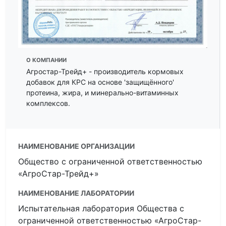
О КОМПАНИИ
Агростар-Трейд+ - производитель кормовых
добавок для КРС на основе 'защищённого'
протеина, жира, и минерально-витаминных
комплексов.
НАИМЕНОВАНИЕ ОРГАНИЗАЦИИ
Общество с ограниченной ответственностью
«АгроСтар-Трейд+»
НАИМЕНОВАНИЕ ЛАБОРАТОРИИ
Испытательная лаборатория Общества с
ограниченной ответственностью «АгроСтар-