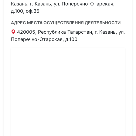
Казань, г. Казань, ул. Поперечно-Отарская,
д.100, оф.35
АДРЕС МЕСТА ОСУЩЕСТВЛЕНИЯ ДЕЯТЕЛЬНОСТИ
420005, Республика Татарстан, г. Казань, ул.
Поперечно-Отарская, д.100