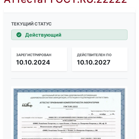
ТЕКУЩИЙ СТАТУС
Действующий
ЗАРЕГИСТРИРОВАН
ДЕЙСТВИТЕЛЕН ПО
10.10.2024
10.10.2027