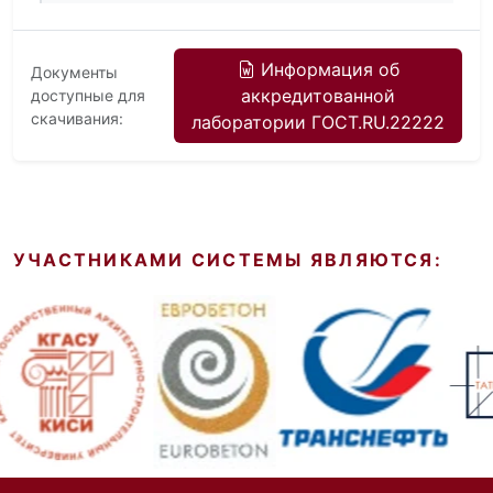
Информация об
Документы
аккредитованной
доступные для
скачивания:
лаборатории ГОСТ.RU.22222
УЧАСТНИКАМИ СИСТЕМЫ ЯВЛЯЮТСЯ: