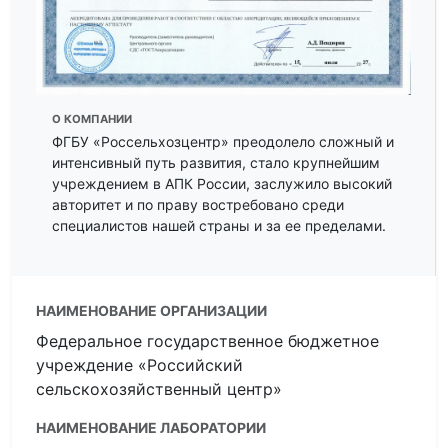
О КОМПАНИИ
ФГБУ «Россельхозцентр» преодолело сложный и
интенсивный путь развития, стало крупнейшим
учреждением в АПК России, заслужило высокий
авторитет и по праву востребовано среди
специалистов нашей страны и за ее пределами.
НАИМЕНОВАНИЕ ОРГАНИЗАЦИИ
Федеральное государственное бюджетное
учреждение «Российский
сельскохозяйственный центр»
НАИМЕНОВАНИЕ ЛАБОРАТОРИИ