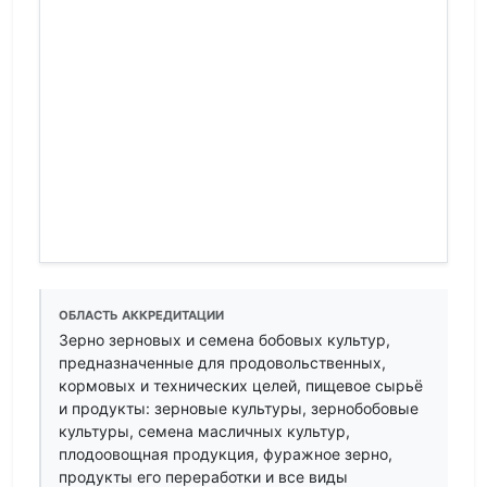
ОБЛАСТЬ АККРЕДИТАЦИИ
Зерно зерновых и семена бобовых культур,
предназначенные для продовольственных,
кормовых и технических целей, пищевое сырьё
и продукты: зерновые культуры, зернобобовые
культуры, семена масличных культур,
плодоовощная продукция, фуражное зерно,
продукты его переработки и все виды