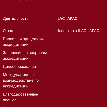
Деятельность
ILAC | APAC
О нас
Членство в ILAC | APAC
Правила и процедуры
аккредитации
Заявление по вопросам
аккредитации
Ценообразование
Международное
взаимодействие по
аккредитации
Благодарственные
письма