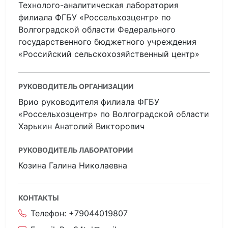
Технолого-аналитическая лаборатория
филиала ФГБУ «Россельхозцентр» по
Волгоградской области Федерального
государственного бюджетного учреждения
«Российский сельскохозяйственный центр»
РУКОВОДИТЕЛЬ ОРГАНИЗАЦИИ
Врио руководителя филиала ФГБУ
«Россельхозцентр» по Волгоградской области
Харькин Анатолий Викторович
РУКОВОДИТЕЛЬ ЛАБОРАТОРИИ
Козина Галина Николаевна
КОНТАКТЫ
Телефон:
+79044019807