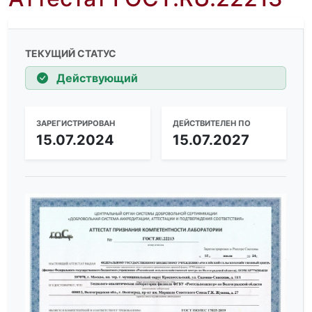
ТЕКУЩИЙ СТАТУС
Действующий
ЗАРЕГИСТРИРОВАН
ДЕЙСТВИТЕЛЕН ПО
15.07.2024
15.07.2027