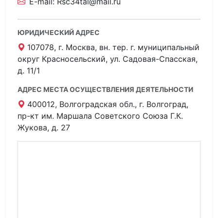
E-mail:
Rsc34tal@mail.ru
ЮРИДИЧЕСКИЙ АДРЕС
107078, г. Москва, вн. тер. г. муниципальный
округ Красносельский, ул. Садовая-Спасская,
д. 11/1
АДРЕС МЕСТА ОСУЩЕСТВЛЕНИЯ ДЕЯТЕЛЬНОСТИ
400012, Волгоградская обл., г. Волгоград,
пр-кт им. Маршала Советского Союза Г.К.
Жукова, д. 27