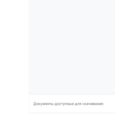
Документы доступные для скачивания: