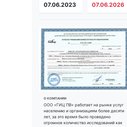
07.06.2023
07.06.2026
О КОМПАНИИ
ООО «ГИЦ ПВ» работает на рынке услуг
населению и организациям более десяти
лет, за это время было проведено
огромное количество исследований как