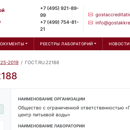
+7 (495) 921-89-
ой
gostaccreditati
99
а
+7 (499) 754-81-
info@gostakkre
21
ДОКУМЕНТЫ
РЕЕСТРЫ ЛАБОРАТОРИЙ
НОВОСТИ
025-2019
ГОСТ.RU.22188
2188
НАИМЕНОВАНИЕ ОРГАНИЗАЦИИ
Общество с ограниченной ответственностью «
центр питьевой воды»
НАИМЕНОВАНИЕ ЛАБОРАТОРИИ