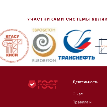
УЧАСТНИКАМИ СИСТЕМЫ ЯВЛЯ
Деятельность
О нас
Правила и