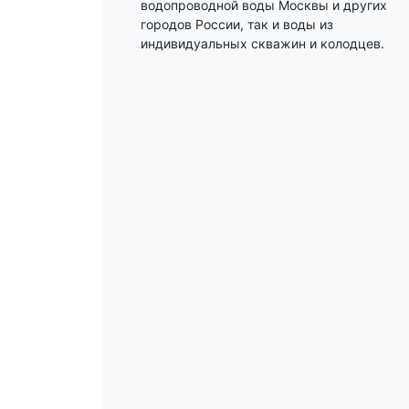
водопроводной воды Москвы и других
городов России, так и воды из
индивидуальных скважин и колодцев.