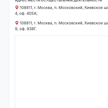
АДРЕС МЕСТА ОСУЩЕСТВЛЕНИЯ ДЕЯТЕЛЬНОСТИ
108811, г. Москва, п. Московский, Киевское шос
4, оф. 405А;
108811, г. Москва, п. Московский, Киевское шос
9, оф. 938Г.