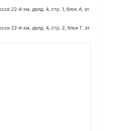
се 22-й км, двлд. 4, стр. 1, блок А, эт.
се 22-й км, двлд. 4, стр. 2, блок Г, эт.