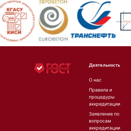
Деятельность
О нас
Правила и
процедуры
аккредитации
Заявление по
вопросам
аккредитации