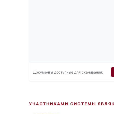
Документы доступные для скачивания:
УЧАСТНИКАМИ СИСТЕМЫ ЯВЛЯ