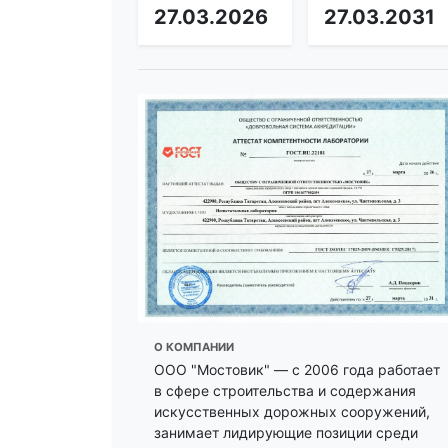
27.03.2026
27.03.2031
О КОМПАНИИ
ООО "Мостовик" — с 2006 года работает
в сфере строительства и содержания
искусственных дорожных сооружений,
занимает лидирующие позиции среди