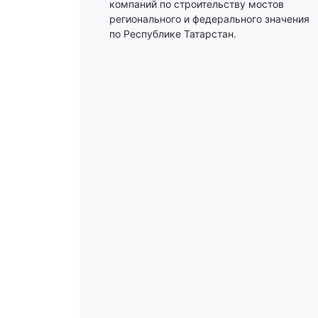
компаний по строительству мостов
регионального и федерального значения
по Республике Татарстан.