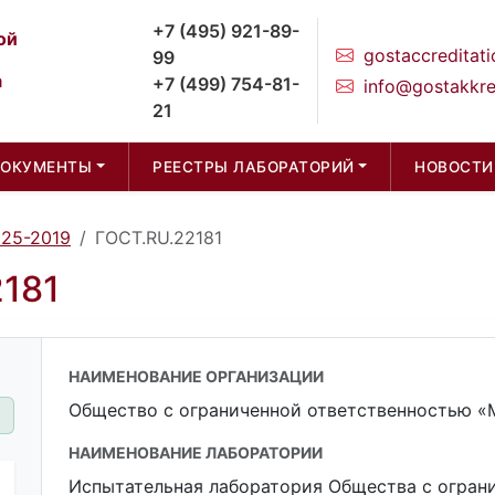
+7 (495) 921-89-
ой
gostaccreditati
99
а
+7 (499) 754-81-
info@gostakkre
21
ДОКУМЕНТЫ
РЕЕСТРЫ ЛАБОРАТОРИЙ
НОВОСТИ
025-2019
ГОСТ.RU.22181
2181
НАИМЕНОВАНИЕ ОРГАНИЗАЦИИ
Общество с ограниченной ответственностью «
НАИМЕНОВАНИЕ ЛАБОРАТОРИИ
Испытательная лаборатория Общества с огран