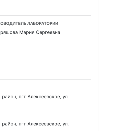
КОВОДИТЕЛЬ ЛАБОРАТОРИИ
дряшова Мария Сергеевна
район, пгт Алексеевское, ул.
район, пгт Алексеевское, ул.