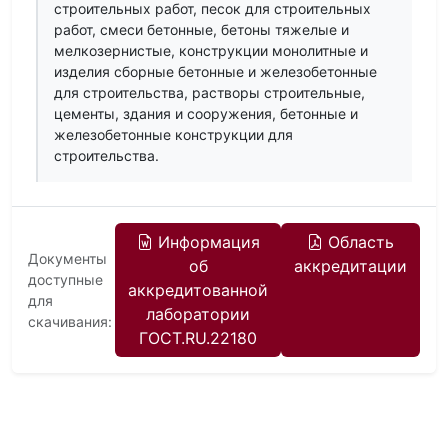
строительных работ, песок для строительных
работ, смеси бетонные, бетоны тяжелые и
мелкозернистые, конструкции монолитные и
изделия сборные бетонные и железобетонные
для строительства, растворы строительные,
цементы, здания и сооружения, бетонные и
железобетонные конструкции для
строительства.
Информация
Область
Документы
об
аккредитации
доступные
аккредитованной
для
лаборатории
скачивания:
ГОСТ.RU.22180