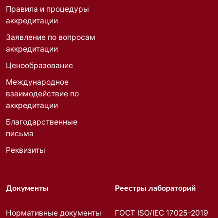
Правила и процедуры
аккредитации
Заявление по вопросам
аккредитации
Ценообразование
Международное
взаимодействие по
аккредитации
Благодарственные
письма
Реквизиты
Документы
Реестры лабораторий
Нормативные документы
ГОСТ ISO/IEC 17025-2019