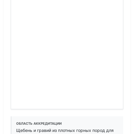
ОБЛАСТЬ АККРЕДИТАЦИИ
Щебень и гравий из плотных горных пород для