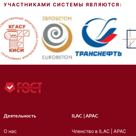
УЧАСТНИКАМИ СИСТЕМЫ ЯВЛЯЮТСЯ:
Деятельность
ILAC | APAC
О нас
Членство в ILAC | APAC