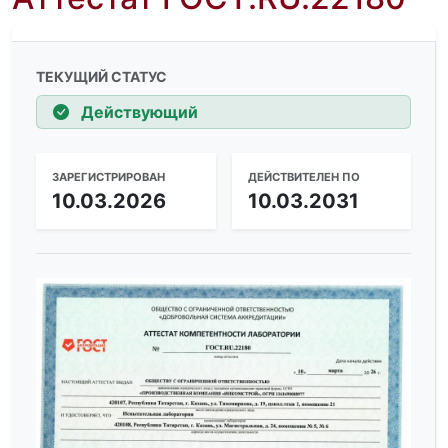
ТЕКУЩИЙ СТАТУС
Действующий
ЗАРЕГИСТРИРОВАН
ДЕЙСТВИТЕЛЕН ПО
10.03.2026
10.03.2031