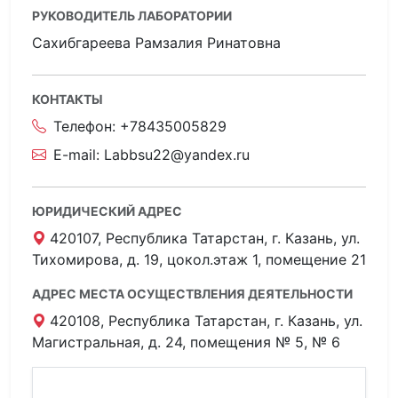
РУКОВОДИТЕЛЬ ЛАБОРАТОРИИ
Сахибгареева Рамзалия Ринатовна
КОНТАКТЫ
Телефон:
+78435005829
E-mail:
Labbsu22@yandex.ru
ЮРИДИЧЕСКИЙ АДРЕС
420107, Республика Татарстан, г. Казань, ул.
Тихомирова, д. 19, цокол.этаж 1, помещение 21
АДРЕС МЕСТА ОСУЩЕСТВЛЕНИЯ ДЕЯТЕЛЬНОСТИ
420108, Республика Татарстан, г. Казань, ул.
Магистральная, д. 24, помещения № 5, № 6