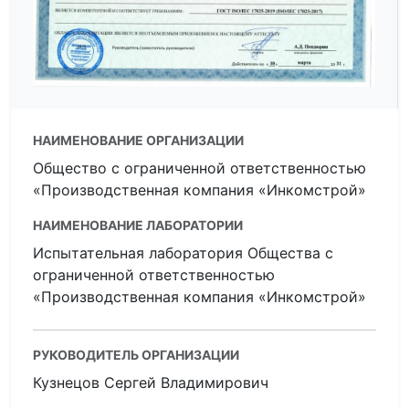
НАИМЕНОВАНИЕ ОРГАНИЗАЦИИ
Общество с ограниченной ответственностью
«Производственная компания «Инкомстрой»
НАИМЕНОВАНИЕ ЛАБОРАТОРИИ
Испытательная лаборатория Общества с
ограниченной ответственностью
«Производственная компания «Инкомстрой»
РУКОВОДИТЕЛЬ ОРГАНИЗАЦИИ
Кузнецов Сергей Владимирович