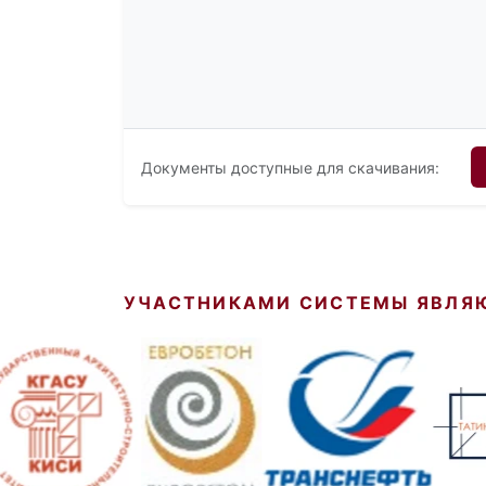
Документы доступные для скачивания:
УЧАСТНИКАМИ СИСТЕМЫ ЯВЛЯ