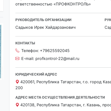
ответственностью «ПРОФКОНТРОЛЬ»
РУКОВОДИТЕЛЬ ОРГАНИЗАЦИИ
РУ
Садыков Ирек Хайдарзанович
Са
КОНТАКТЫ
Телефон:
+79625592045
E-mail:
profkontrol-22@mail.ru
ЮРИДИЧЕСКИЙ АДРЕС
420061, Республика Татарстан, г.о. город Казан
200
АДРЕС МЕСТА ОСУЩЕСТВЛЕНИЯ ДЕЯТЕЛЬНОСТИ
420138, Республика Татарстан, г. Казань, пр