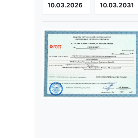
10.03.2026
10.03.2031