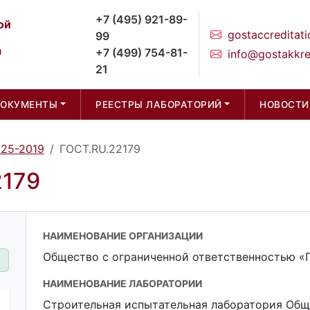
+7 (495) 921-89-
ой
gostaccreditati
99
а
+7 (499) 754-81-
info@gostakkre
21
ДОКУМЕНТЫ
РЕЕСТРЫ ЛАБОРАТОРИЙ
НОВОСТИ
025-2019
ГОСТ.RU.22179
2179
НАИМЕНОВАНИЕ ОРГАНИЗАЦИИ
Общество с ограниченной ответственностью
НАИМЕНОВАНИЕ ЛАБОРАТОРИИ
Строительная испытательная лаборатория Общ