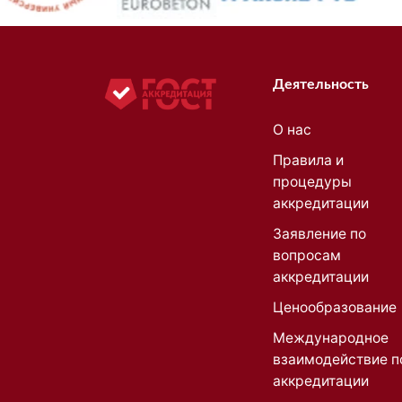
Деятельность
О нас
Правила и
процедуры
аккредитации
Заявление по
вопросам
аккредитации
Ценообразование
Международное
взаимодействие п
аккредитации