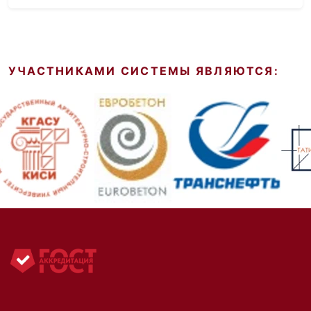
УЧАСТНИКАМИ СИСТЕМЫ ЯВЛЯЮТСЯ: