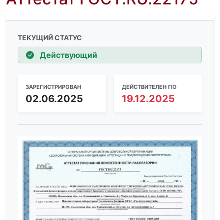
ТЕКУЩИЙ СТАТУС
Действующий
ЗАРЕГИСТРИРОВАН
ДЕЙСТВИТЕЛЕН ПО
02.06.2025
19.12.2025