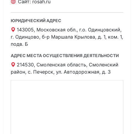
Сайт:
rosah.ru
ЮРИДИЧЕСКИЙ АДРЕС
143005, Московская обл., г.о. Одинцовский,
г. Одинцово, б-р Маршала Крылова, д. 1, ком. 1,
подв. Б
АДРЕС МЕСТА ОСУЩЕСТВЛЕНИЯ ДЕЯТЕЛЬНОСТИ
214530, Смоленская область, Смоленский
район, с. Печерск, ул. Автодорожная, д. 3