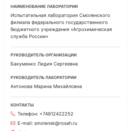
НАИМЕНОВАНИЕ ЛАБОРАТОРИИ
Испытательная лаборатория Смоленского
филиала федерального государственного
бюджетного учреждения «Агрохимическая
служба России»
РУКОВОДИТЕЛЬ ОРГАНИЗАЦИИ
Бакуменко Лидия Сергеевна
РУКОВОДИТЕЛЬ ЛАБОРАТОРИИ
Антонова Марина Михайловна
КОНТАКТЫ
Телефон:
+74812422252
E-mail:
smolensk@rosah.ru