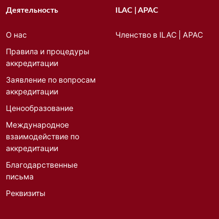
Деятельность
ILAC | APAC
О нас
Членство в ILAC | APAC
Правила и процедуры
аккредитации
Заявление по вопросам
аккредитации
Ценообразование
Международное
взаимодействие по
аккредитации
Благодарственные
письма
Реквизиты