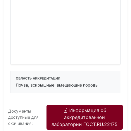
ОБЛАСТЬ АККРЕДИТАЦИИ
Почва, вскрышные, вмещающие породы
Информация об
Документы
аккредитованной
доступные для
скачивания:
лаборатории ГОСТ.RU.22175