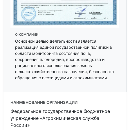
О КОМПАНИИ
Основной целью деятельности является
реализация единой государственной политики в
области мониторинга состояния почв,
сохранения плодородия, воспроизводства и
рационального использования земель
сельскохозяйственного назначения, безопасного
обращения с пестицидами и агрохимикатами.
НАИМЕНОВАНИЕ ОРГАНИЗАЦИИ
Федеральное государственное бюджетное
учреждение «Агрохимическая служба
России»