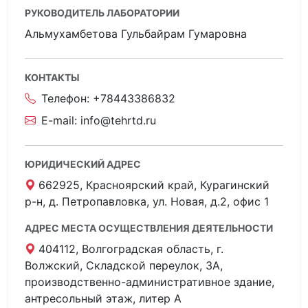
РУКОВОДИТЕЛЬ ЛАБОРАТОРИИ
Альмухамбетова Гульбайрам Гумаровна
КОНТАКТЫ
Телефон:
+78443386832
E-mail:
info@tehrtd.ru
ЮРИДИЧЕСКИЙ АДРЕС
662925, Красноярский край, Курагинский
р-н, д. Петропавловка, ул. Новая, д.2, офис 1
АДРЕС МЕСТА ОСУЩЕСТВЛЕНИЯ ДЕЯТЕЛЬНОСТИ
404112, Волгоградская область, г.
Волжский, Складской переулок, 3А,
производственно-административное здание,
антресольный этаж, литер А