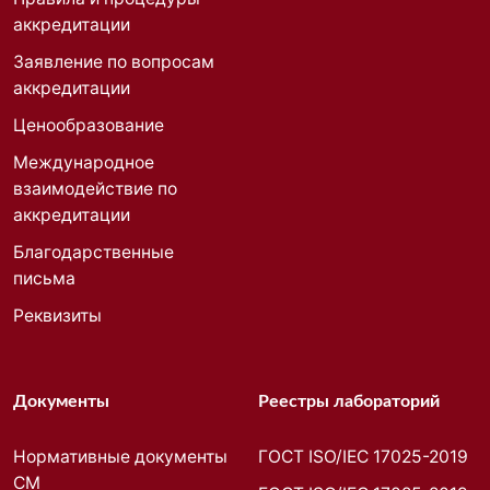
аккредитации
Заявление по вопросам
аккредитации
Ценообразование
Международное
взаимодействие по
аккредитации
Благодарственные
письма
Реквизиты
Документы
Реестры лабораторий
Нормативные документы
ГОСТ ISO/IEC 17025-2019
СМ