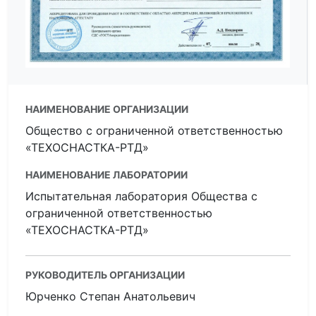
НАИМЕНОВАНИЕ ОРГАНИЗАЦИИ
Общество с ограниченной ответственностью
«ТЕХОСНАСТКА-РТД»
НАИМЕНОВАНИЕ ЛАБОРАТОРИИ
Испытательная лаборатория Общества с
ограниченной ответственностью
«ТЕХОСНАСТКА-РТД»
РУКОВОДИТЕЛЬ ОРГАНИЗАЦИИ
Юрченко Степан Анатольевич