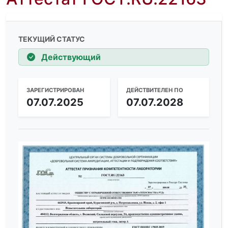
ТЕКУЩИЙ СТАТУС
Действующий
ЗАРЕГИСТРИРОВАН
ДЕЙСТВИТЕЛЕН ПО
07.07.2025
07.07.2028