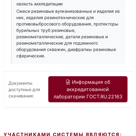
ОБЛАСТЬ АККРЕДИТАЦИИ
Смеси резиновые вулканизованные и изделия из
них, изделия резинотехнические для
противовыбросового оборудования, протекторы
бурильных труб резиновые,
резинометаллические, детали резиновые и
резинометаллические для подземного
оборудования скважин, диафрагмы резиновые
сферические.
Информация об
Документы
аккредитованной
доступные для
скачивания:
лаборатории ГОСТ.RU.22163
УЧАСТНИКАМИ СИСТЕМЫ ЯВЛЯЮТСЯ: