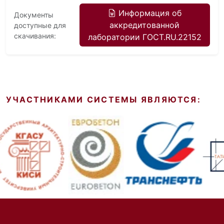
Информация об
Документы
аккредитованной
доступные для
скачивания:
лаборатории ГОСТ.RU.22152
УЧАСТНИКАМИ СИСТЕМЫ ЯВЛЯЮТСЯ: