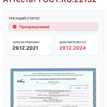
ТЕКУЩИЙ СТАТУС
Прекращенный
ЗАРЕГИСТРИРОВАН
ДЕЙСТВИТЕЛЕН ПО
29.12.2021
29.12.2024