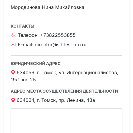
Мордвинова Нина Михайловна
КОНТАКТЫ
Телефон:
+73822553855
E-mail:
director@sibtest.ptu.ru
ЮРИДИЧЕСКИЙ АДРЕС
634059, г. Томск, ул. Интернационалистов,
19/1, кв. 25
АДРЕС МЕСТА ОСУЩЕСТВЛЕНИЯ ДЕЯТЕЛЬНОСТИ
634034, г. Томск, пр. Ленина, 43а