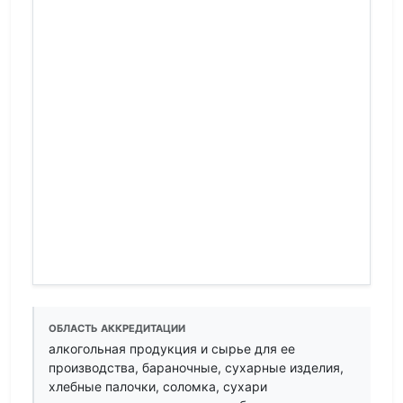
ОБЛАСТЬ АККРЕДИТАЦИИ
алкогольная продукция и сырье для ее
производства, бараночные, сухарные изделия,
хлебные палочки, соломка, сухари