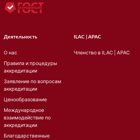
Деятельность
ILAC | APAC
О нас
Членство в ILAC | APAC
Правила и процедуры
аккредитации
Заявление по вопросам
аккредитации
Ценообразование
Международное
взаимодействие по
аккредитации
Благодарственные