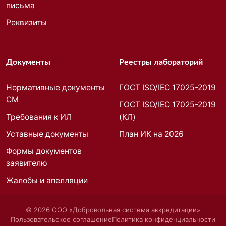
письма
Реквизиты
Документы
Реестры лабораторий
Нормативные документы
ГОСТ ISO/IEC 17025-2019
СМ
ГОСТ ISO/IEC 17025-2019
Требования к ИЛ
(КЛ)
Уставные документы
План ИК на 2026
Формы документов
заявителю
Жалобы и апелляции
©
2026
ООО «Добровольная система аккредитации»
Пользовательское соглашение
Политика конфиденциальности