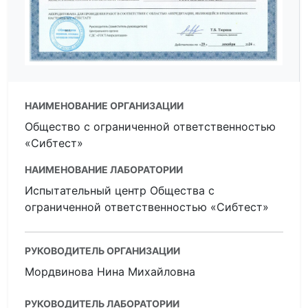
НАИМЕНОВАНИЕ ОРГАНИЗАЦИИ
Общество с ограниченной ответственностью
«Сибтест»
НАИМЕНОВАНИЕ ЛАБОРАТОРИИ
Испытательный центр Общества с
ограниченной ответственностью «Сибтест»
РУКОВОДИТЕЛЬ ОРГАНИЗАЦИИ
Мордвинова Нина Михайловна
РУКОВОДИТЕЛЬ ЛАБОРАТОРИИ