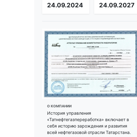
24.09.2024
24.09.2027
О КОМПАНИИ
История управления
«Татнефтегазпереработка» включает в
себя историю зарождения и развития
всей нефтегазовой отрасли Татарстана.