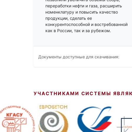
переработки нефти и газа, расширить
номенклатуру и повысить качество
продукции, сделать ее
конкурентоспособной и востребованной
как в России, так и за рубежом.
Документы доступные для скачивания:
УЧАСТНИКАМИ СИСТЕМЫ ЯВЛЯ