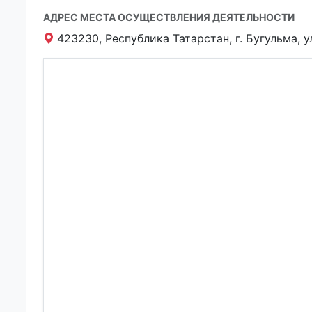
АДРЕС МЕСТА ОСУЩЕСТВЛЕНИЯ ДЕЯТЕЛЬНОСТИ
423230, Республика Татарстан, г. Бугульма, у