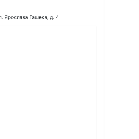
л. Ярослава Гашека, д. 4