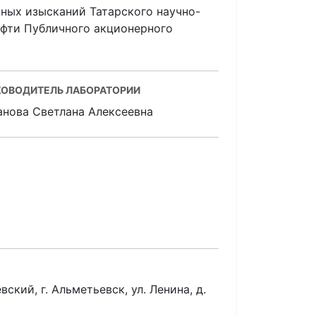
ных изысканий Татарского научно-
ефти Публичного акционерного
КОВОДИТЕЛЬ ЛАБОРАТОРИИ
анова Светлана Алексеевна
ский, г. Альметьевск, ул. Ленина, д.