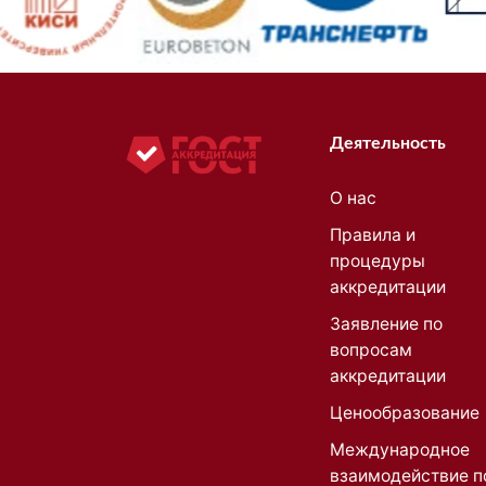
Деятельность
О нас
Правила и
процедуры
аккредитации
Заявление по
вопросам
аккредитации
Ценообразование
Международное
взаимодействие п