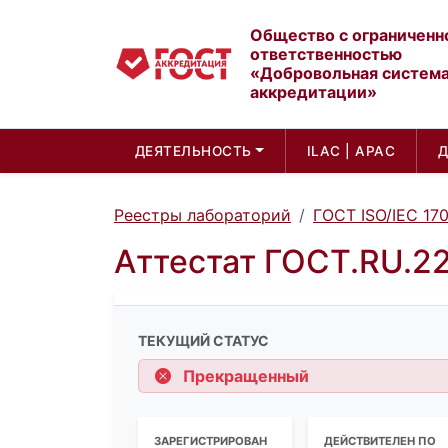
Общество с ограниченн
ответственностью
«Добровольная систем
аккредитации»
ДЕЯТЕЛЬНОСТЬ
ILAC | APAC
Реестры лабораторий
ГОСТ ISO/IEC 17
Аттестат ГОСТ.RU.2
ТЕКУЩИЙ СТАТУС
Прекращенный
ЗАРЕГИСТРИРОВАН
ДЕЙСТВИТЕЛЕН ПО