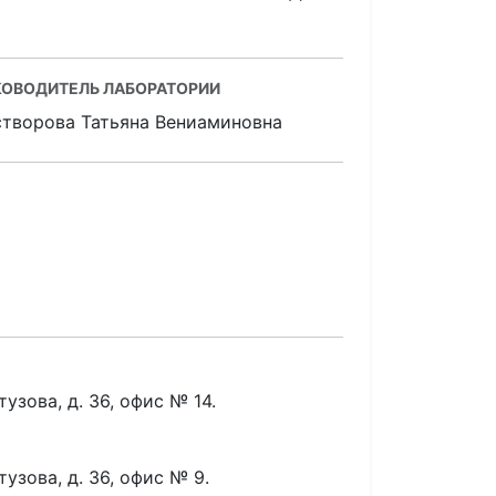
КОВОДИТЕЛЬ ЛАБОРАТОРИИ
створова Татьяна Вениаминовна
тузова, д. 36, офис № 14.
тузова, д. 36, офис № 9.