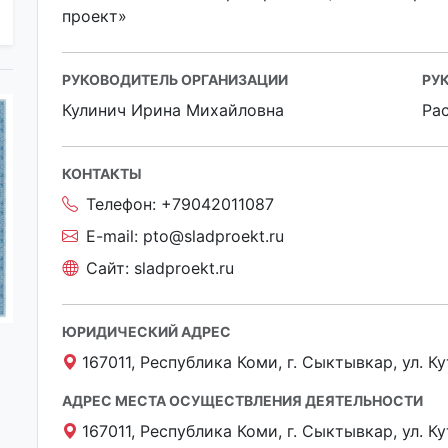
проект»
РУКОВОДИТЕЛЬ ОРГАНИЗАЦИИ
РУ
Кулинич Ирина Михайловна
Ра
КОНТАКТЫ
Телефон:
+79042011087
E-mail:
pto@sladproekt.ru
Сайт:
sladproekt.ru
ЮРИДИЧЕСКИЙ АДРЕС
167011, Республика Коми, г. Сыктывкар, ул. Ку
АДРЕС МЕСТА ОСУЩЕСТВЛЕНИЯ ДЕЯТЕЛЬНОСТИ
167011, Республика Коми, г. Сыктывкар, ул. Ку