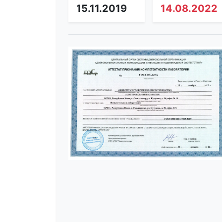
15.11.2019
14.08.2022