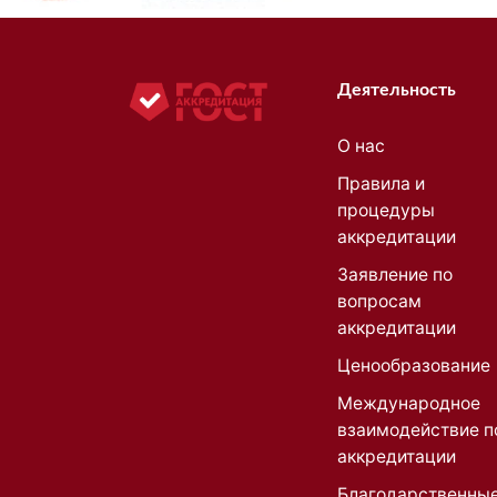
Деятельность
О нас
Правила и
процедуры
аккредитации
Заявление по
вопросам
аккредитации
Ценообразование
Международное
взаимодействие п
аккредитации
Благодарственны