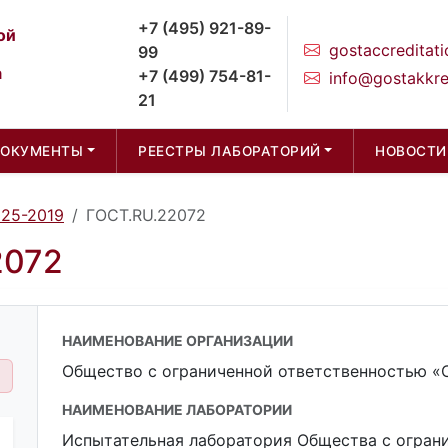
+7 (495) 921-89-
ой
gostaccreditati
99
а
+7 (499) 754-81-
info@gostakkre
21
ДОКУМЕНТЫ
РЕЕСТРЫ ЛАБОРАТОРИЙ
НОВОСТИ
025-2019
ГОСТ.RU.22072
2072
НАИМЕНОВАНИЕ ОРГАНИЗАЦИИ
Общество с ограниченной ответственностью 
НАИМЕНОВАНИЕ ЛАБОРАТОРИИ
Испытательная лаборатория Общества с огран