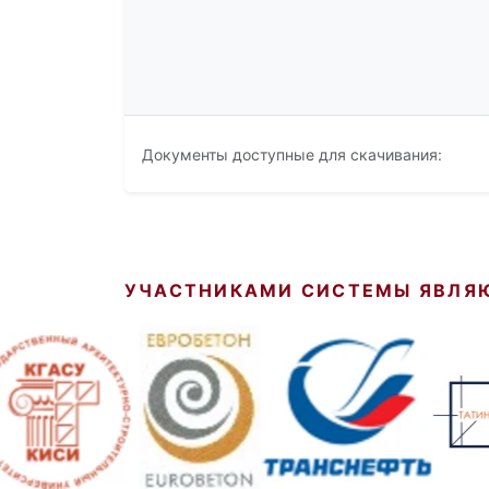
Документы доступные для скачивания:
УЧАСТНИКАМИ СИСТЕМЫ ЯВЛЯ