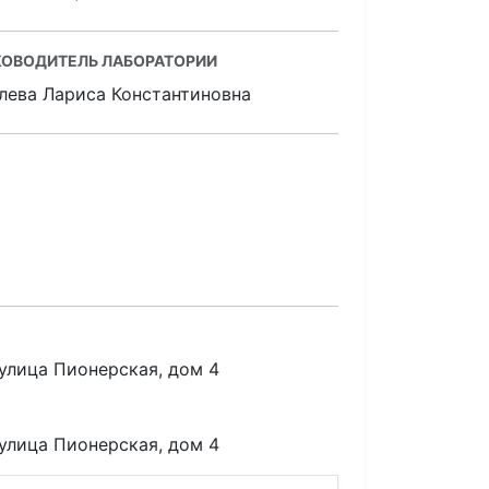
КОВОДИТЕЛЬ ЛАБОРАТОРИИ
лева Лариса Константиновна
 улица Пионерская, дом 4
 улица Пионерская, дом 4