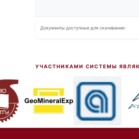
Документы доступные для скачивания:
УЧАСТНИКАМИ СИСТЕМЫ ЯВЛЯ