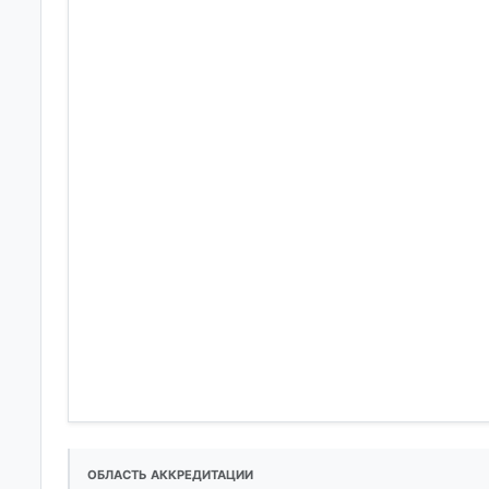
ОБЛАСТЬ АККРЕДИТАЦИИ