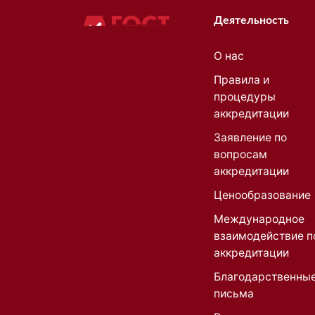
Деятельность
О нас
Правила и
процедуры
аккредитации
Заявление по
вопросам
аккредитации
Ценообразование
Международное
взаимодействие п
аккредитации
Благодарственны
письма