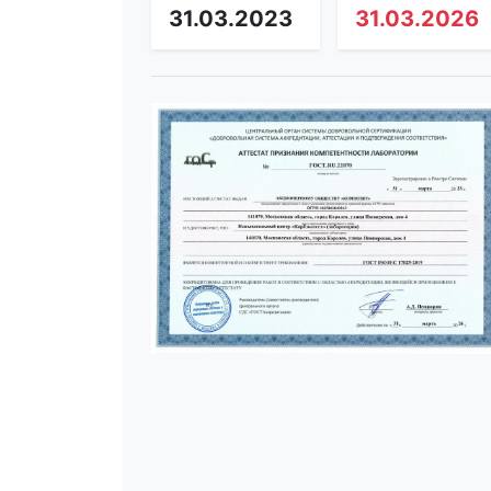
31.03.2023
31.03.2026