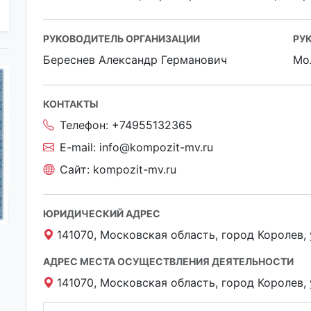
РУКОВОДИТЕЛЬ ОРГАНИЗАЦИИ
РУ
Береснев Александр Германович
Мо
КОНТАКТЫ
Телефон:
+74955132365
E-mail:
info@kompozit-mv.ru
Сайт:
kompozit-mv.ru
ЮРИДИЧЕСКИЙ АДРЕС
141070, Московская область, город Королев,
АДРЕС МЕСТА ОСУЩЕСТВЛЕНИЯ ДЕЯТЕЛЬНОСТИ
141070, Московская область, город Королев,