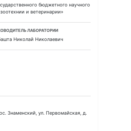
осударственного бюджетного научного
 зоотехнии и ветеринарии»
КОВОДИТЕЛЬ ЛАБОРАТОРИИ
башта Николай Николаевич
ос. Знаменский, ул. Первомайская, д.