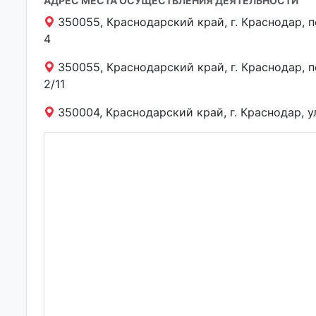
АДРЕС МЕСТА ОСУЩЕСТВЛЕНИЯ ДЕЯТЕЛЬНОСТИ
350055, Краснодарский край, г. Краснодар, п
4
350055, Краснодарский край, г. Краснодар, п
2/11
350004, Краснодарский край, г. Краснодар, ул.