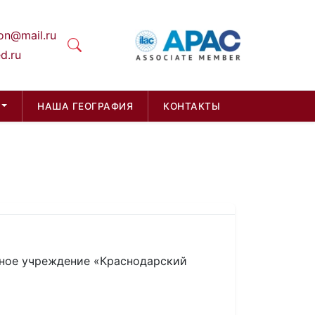
on@mail.ru
d.ru
НАША ГЕОГРАФИЯ
КОНТАКТЫ
ное учреждение «Краснодарский