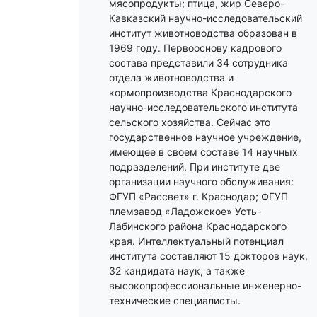
мясопродукты; птица, жир Северо-
Кавказский научно-исследовательский
институт животноводства образован в
1969 году. Первооснову кадрового
состава представили 34 сотрудника
отдела животноводства и
кормопроизводства Краснодарского
научно-исследовательского института
сельского хозяйства. Сейчас это
государственное научное учреждение,
имеющее в своем составе 14 научных
подразделений. При институте две
организации научного обслуживания:
ФГУП «Рассвет» г. Краснодар; ФГУП
племзавод «Ладожское» Усть-
Лабинского района Краснодарского
края. Интеллектуальный потенциал
института составляют 15 докторов наук,
32 кандидата наук, а также
высокопрофессиональные инженерно-
технические специалисты.