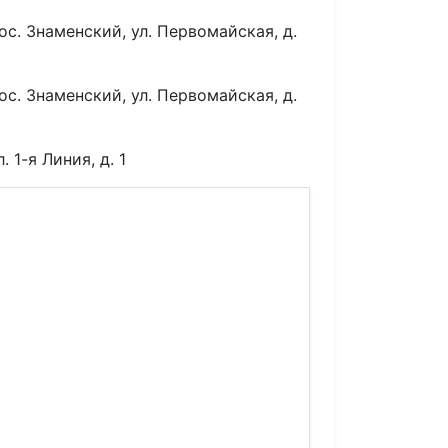
ос. Знаменский, ул. Первомайская, д.
ос. Знаменский, ул. Первомайская, д.
 1-я Линия, д. 1