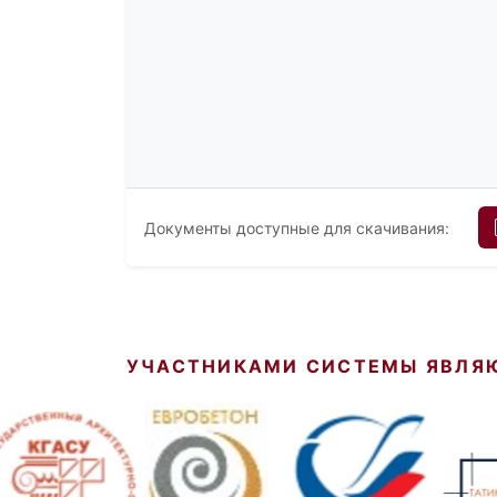
Документы доступные для скачивания:
УЧАСТНИКАМИ СИСТЕМЫ ЯВЛЯ