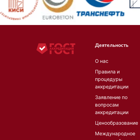
Деятельность
О нас
Правила и
процедуры
аккредитации
Заявление по
вопросам
аккредитации
Ценообразование
Международное