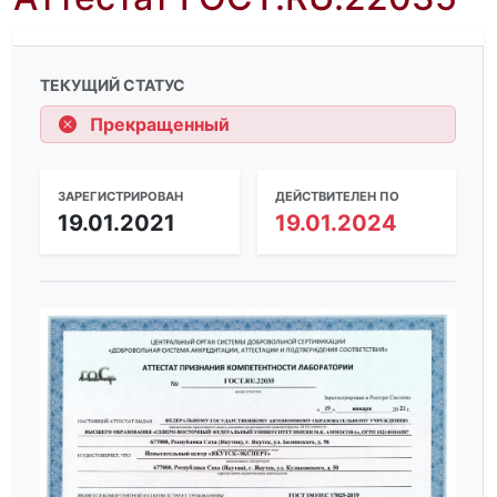
ТЕКУЩИЙ СТАТУС
Прекращенный
ЗАРЕГИСТРИРОВАН
ДЕЙСТВИТЕЛЕН ПО
19.01.2021
19.01.2024