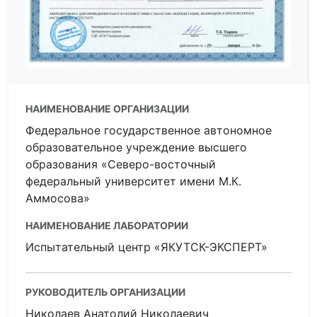
НАИМЕНОВАНИЕ ОРГАНИЗАЦИИ
Федеральное государственное автономное
образовательное учреждение высшего
образования «Северо-восточный
федеральный университет имени М.К.
Аммосова»
НАИМЕНОВАНИЕ ЛАБОРАТОРИИ
Испытательный центр «ЯКУТСК-ЭКСПЕРТ»
РУКОВОДИТЕЛЬ ОРГАНИЗАЦИИ
Николаев Анатолий Николаевич