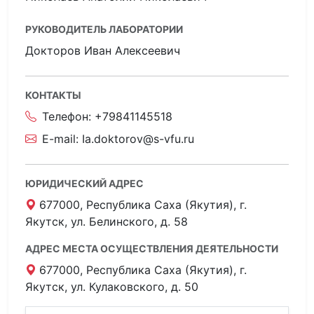
РУКОВОДИТЕЛЬ ЛАБОРАТОРИИ
Докторов Иван Алексеевич
КОНТАКТЫ
Телефон:
+79841145518
E-mail:
Ia.doktorov@s-vfu.ru
ЮРИДИЧЕСКИЙ АДРЕС
677000, Республика Саха (Якутия), г.
Якутск, ул. Белинского, д. 58
АДРЕС МЕСТА ОСУЩЕСТВЛЕНИЯ ДЕЯТЕЛЬНОСТИ
677000, Республика Саха (Якутия), г.
Якутск, ул. Кулаковского, д. 50