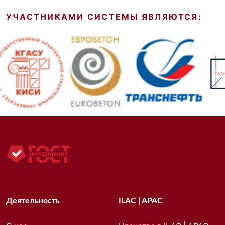
УЧАСТНИКАМИ СИСТЕМЫ ЯВЛЯЮТСЯ:
Деятельность
ILAC | APAC