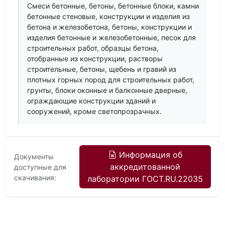
Смеси бетонные, бетоны, бетонные блоки, камни
бетонные стеновые, конструкции и изделия из
бетона и железобетона, бетоны, конструкции и
изделия бетонные и железобетонные, песок для
строительных работ, образцы бетона,
отобранные из конструкции, растворы
строительные, бетоны, щебень и гравий из
плотных горных пород для строительных работ,
грунты, блоки оконные и балконные дверные,
ограждающие конструкции зданий и
сооружений, кроме светопрозрачных.
Информация об
Документы
аккредитованной
доступные для
скачивания:
лаборатории ГОСТ.RU.22035