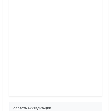
ОБЛАСТЬ АККРЕДИТАЦИИ