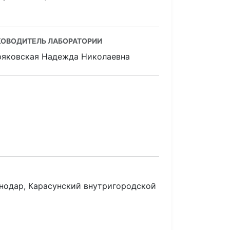
КОВОДИТЕЛЬ ЛАБОРАТОРИИ
ряковская Надежда Николаевна
снодар, Карасунский внутригородской