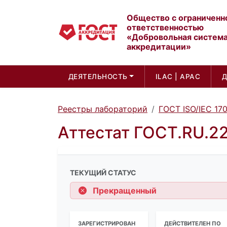
Общество с ограниченн
ответственностью
«Добровольная систем
аккредитации»
ДЕЯТЕЛЬНОСТЬ
ILAC | APAC
Реестры лабораторий
ГОСТ ISO/IEC 17
Аттестат ГОСТ.RU.2
ТЕКУЩИЙ СТАТУС
Прекращенный
ЗАРЕГИСТРИРОВАН
ДЕЙСТВИТЕЛЕН ПО