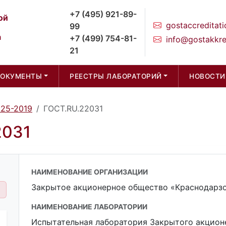
+7 (495) 921-89-
ой
gostaccreditati
99
а
+7 (499) 754-81-
info@gostakkre
21
ДОКУМЕНТЫ
РЕЕСТРЫ ЛАБОРАТОРИЙ
НОВОСТИ
025-2019
ГОСТ.RU.22031
2031
НАИМЕНОВАНИЕ ОРГАНИЗАЦИИ
Закрытое акционерное общество «Краснодарз
НАИМЕНОВАНИЕ ЛАБОРАТОРИИ
Испытательная лаборатория Закрытого акцион