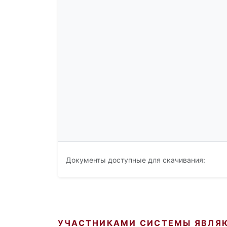
Документы доступные для скачивания:
УЧАСТНИКАМИ СИСТЕМЫ ЯВЛЯ