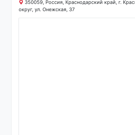
350059, Россия, Краснодарский край, г. Кра
округ, ул. Онежская, 37