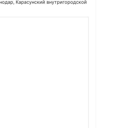
снодар, Карасунский внутригородской