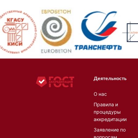
Деятельность
О нас
Правила и
процедуры
аккредитации
Заявление по
вопросам