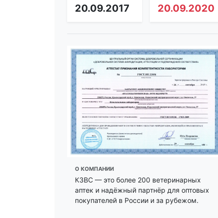
20.09.2017
20.09.2020
О КОМПАНИИ
КЗВС — это более 200 ветеринарных
аптек и надёжный партнёр для оптовых
покупателей в России и за рубежом.