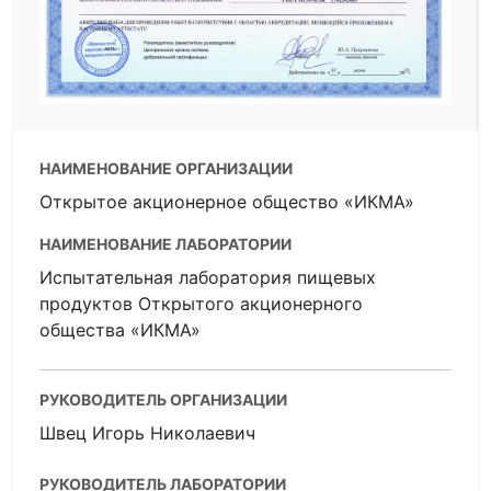
НАИМЕНОВАНИЕ ОРГАНИЗАЦИИ
Открытое акционерное общество «ИКМА»
НАИМЕНОВАНИЕ ЛАБОРАТОРИИ
Испытательная лаборатория пищевых
продуктов Открытого акционерного
общества «ИКМА»
РУКОВОДИТЕЛЬ ОРГАНИЗАЦИИ
Швец Игорь Николаевич
РУКОВОДИТЕЛЬ ЛАБОРАТОРИИ