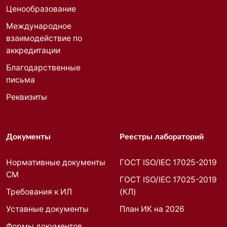
Ценообразование
Международное
взаимодействие по
аккредитации
Благодарственные
письма
Реквизиты
Документы
Реестры лабораторий
Нормативные документы
ГОСТ ISO/IEC 17025-2019
СМ
ГОСТ ISO/IEC 17025-2019
Требования к ИЛ
(КЛ)
Уставные документы
План ИК на 2026
Формы документов