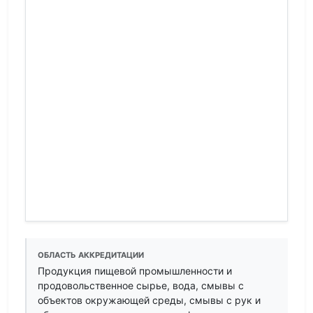
ОБЛАСТЬ АККРЕДИТАЦИИ
Продукция пищевой промышленности и
продовольственное сырье, вода, смывы с
объектов окружающей среды, смывы с рук и