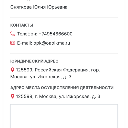
Сняткова Юлия Юрьевна
КОНТАКТЫ
Телефон:
+74954866600
E-mail:
opk@oaoikma.ru
ЮРИДИЧЕСКИЙ АДРЕС
125599, Российская Федерация, гор.
Москва, ул. Ижорская, д. 3
АДРЕС МЕСТА ОСУЩЕСТВЛЕНИЯ ДЕЯТЕЛЬНОСТИ
125599, г. Москва, ул. Ижорская, д. 3