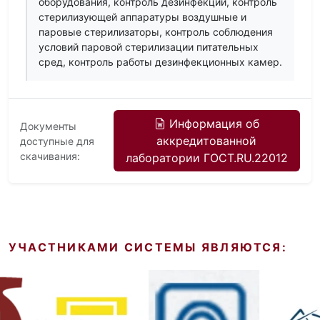
оборудования, контроль дезинфекции, контроль
стерилизующей аппаратуры воздушные и
паровые стерилизаторы, контроль соблюдения
условий паровой стерилизации питательных
сред, контроль работы дезинфекционных камер.
Информация об
Документы
аккредитованной
доступные для
скачивания:
лаборатории ГОСТ.RU.22012
УЧАСТНИКАМИ СИСТЕМЫ ЯВЛЯЮТСЯ: