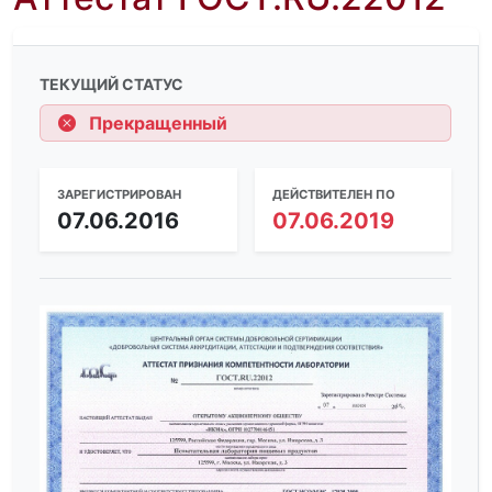
ТЕКУЩИЙ СТАТУС
Прекращенный
ЗАРЕГИСТРИРОВАН
ДЕЙСТВИТЕЛЕН ПО
07.06.2016
07.06.2019