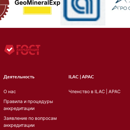
Деятельность
ILAC | APAC
О нас
Членство в ILAC | APAC
Правила и процедуры
аккредитации
Заявление по вопросам
аккредитации