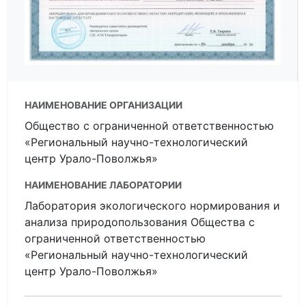
НАИМЕНОВАНИЕ ОРГАНИЗАЦИИ
Общество с ограниченной ответственностью
«Региональный научно-технологический
центр Урало-Поволжья»
НАИМЕНОВАНИЕ ЛАБОРАТОРИИ
Лаборатория экологического нормирования и
анализа природопользования Общества с
ограниченной ответственностью
«Региональный научно-технологический
центр Урало-Поволжья»