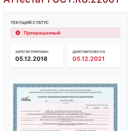
ТЕКУЩИЙ СТАТУС
Прекращенный
ЗАРЕГИСТРИРОВАН
ДЕЙСТВИТЕЛЕН ПО
05.12.2018
05.12.2021