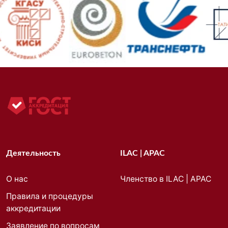
Деятельность
ILAC | APAC
О нас
Членство в ILAC | APAC
Правила и процедуры
аккредитации
Заявление по вопросам