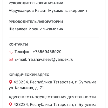
РУКОВОДИТЕЛЬ ОРГАНИЗАЦИИ
Абдулхаиров Рашит Мухаметшакирович
РУКОВОДИТЕЛЬ ЛАБОРАТОРИИ
Шавалеев Ирек Илькамович
КОНТАКТЫ
Телефон:
+78559466920
E-mail:
Ya.shavaleev@yandex.ru
ЮРИДИЧЕСКИЙ АДРЕС
423234, Республика Татарстан, г. Бугульма,
ул. Калинина, д. 71
АДРЕС МЕСТА ОСУЩЕСТВЛЕНИЯ ДЕЯТЕЛЬНОСТИ
423234, Республика Татарстан, г. Бугульма,