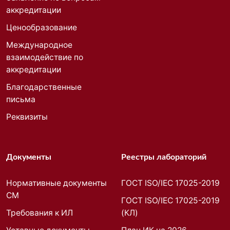
аккредитации
Ценообразование
Международное
взаимодействие по
аккредитации
Благодарственные
письма
Реквизиты
Документы
Реестры лабораторий
Нормативные документы
ГОСТ ISO/IEC 17025-2019
СМ
ГОСТ ISO/IEC 17025-2019
Требования к ИЛ
(КЛ)