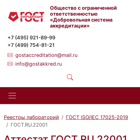
Общество с ограниченной
ответственностью
«Добровольная система
аккредитации»
+7 (495) 921-89-99
+7 (499) 754-81-21
gostaccreditation@mail.ru
info@gostakkred.ru
Реестры лабораторий
ГОСТ ISO/IEC 17025-2019
ГОСТ.RU.22001
Аттестат ГОСТ.RU.22001