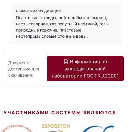
ОБЛАСТЬ АККРЕДИТАЦИИ
Пластовые флюиды, нефть добытая (сырая),
нефть товарная, газ попутный нефтяной, газы
природные горючие, пластовые
нефтепромысловые сточные воды.
Информация об
Документы
аккредитованной
доступные для
скачивания:
лаборатории ГОСТ.RU.22001
УЧАСТНИКАМИ СИСТЕМЫ ЯВЛЯЮТСЯ: