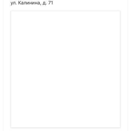
ул. Калинина, д. 71