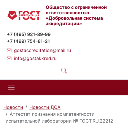
Общество с ограниченной
ответственностью
«Добровольная система
аккредитации»
+7 (495) 921-89-99
+7 (499) 754-81-21
gostaccreditation@mail.ru
info@gostakkred.ru
Новости
Новости ДСА
Аттестат признания компетентности
испытательной лаборатории № ГОСТ.RU.22212