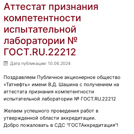
Аттестат признания
компетентности
испытательной
лаборатории №
ГОСТ.RU.22212
Дата публикации:
10.06.2024
Поздравляем Публичное акционерное общество
«Татнефть» имени В.Д. Шашина с получением на
аттестата признания компетентности
испытательной лаборатории № ГОСТ.RU.22212
Желаем успешного проведения работ в
утвержденной области аккредитации.
Добро пожаловать в СДС "ГОСТАккредитация"!