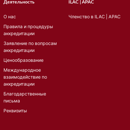
Деятельность
ILAC | APAC
О нас
Членство в ILAC | APAC
Правила и процедуры
аккредитации
Заявление по вопросам
аккредитации
Ценообразование
Международное
взаимодействие по
аккредитации
Благодарственные
письма
Реквизиты