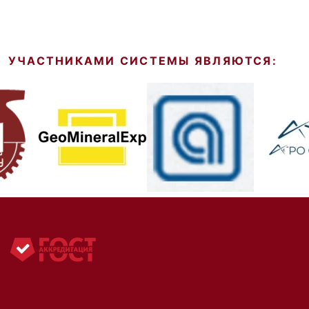
УЧАСТНИКАМИ СИСТЕМЫ ЯВЛЯЮТСЯ: