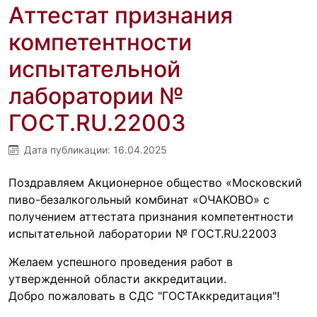
Аттестат признания
компетентности
испытательной
лаборатории №
ГОСТ.RU.22003
Дата публикации:
16.04.2025
Поздравляем Акционерное общество «Московский
пиво-безалкогольный комбинат «ОЧАКОВО» с
получением аттестата признания компетентности
испытательной лаборатории № ГОСТ.RU.22003
Желаем успешного проведения работ в
утвержденной области аккредитации.
Добро пожаловать в СДС "ГОСТАккредитация"!