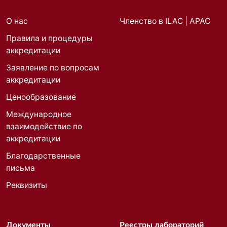
О нас
Членство в ILAC | APAC
Правила и процедуры
аккредитации
Заявление по вопросам
аккредитации
Ценообразование
Международное
взаимодействие по
аккредитации
Благодарственные
письма
Реквизиты
Документы
Реестры лабораторий