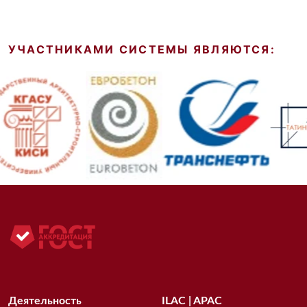
УЧАСТНИКАМИ СИСТЕМЫ ЯВЛЯЮТСЯ:
Деятельность
ILAC | APAC