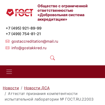
Общество с ограниченной
ответственностью
«Добровольная система
аккредитации»
+7 (495) 921-89-99
+7 (499) 754-81-21
gostaccreditation@mail.ru
info@gostakkred.ru
Новости
Новости ДСА
Аттестат признания компетентности
испытательной лаборатории № ГОСТ.RU.22003